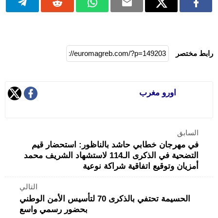
رابط مختصر
اورو مغرب
السابق
في مهرجان خطابي حاشد بالناظور: استحضار قيم
التضحية في الذكرى الـ114 لاستشهاد الشريف محمد
أمزيان وتوقيع اتفاقية شراكة نوعية
التالي
الحسيمة تحتفي بالذكرى 70 لتأسيس الأمن الوطني
بحضور رسمي واسع