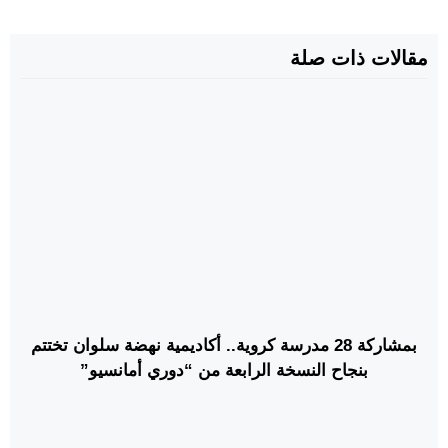
مقالات ذات صلة
بمشاركة 28 مدرسة كروية.. أكاديمية نهضة سلوان تختتم
بنجاح النسخة الرابعة من “دوري أمانسيو”