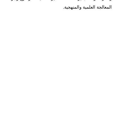
المعالجة العلمية والمنهجية.