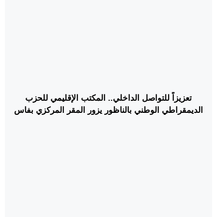
تعزيزاً للتواصل الداخلي.. المكتب الإقليمي للحزب
الديمقراطي الوطني بالناظور يزور المقر المركزي بفاس