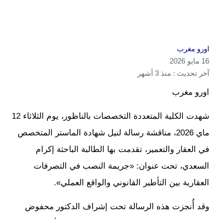
اورو مغرب
16 مايو 2026
آخر تحديث : منذ 3 أشهر
اورو مغرب
شهدت الكلية المتعددة التخصصات بالناظور، يوم الثلاثاء 12
ماي 2026، مناقشة رسالة لنيل شهادة الماستر المتخصص
في العقار والتعمير، تقدمت بها الطالبة الباحثة إكرام
السعدي، تحت عنوان: «جريمة النصب في التصرفات
العقارية بين التأطير القانوني والواقع العملي».
وقد أُنجزت هذه الرسالة تحت إشراف الدكتور محفوض