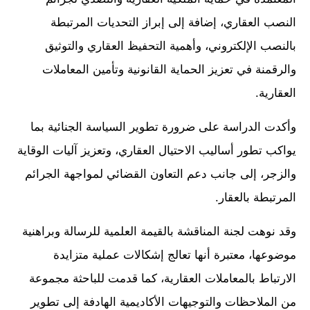
النصب العقاري، إضافة إلى إبراز التحديات المرتبطة
بالنصب الإلكتروني، وأهمية التحفيظ العقاري والتوثيق
والرقمنة في تعزيز الحماية القانونية وتأمين المعاملات
العقارية.
وأكدت الدراسة على ضرورة تطوير السياسة الجنائية بما
يواكب تطور أساليب الاحتيال العقاري، وتعزيز آليات الوقاية
والزجر، إلى جانب دعم التعاون القضائي لمواجهة الجرائم
المرتبطة بالعقار.
وقد نوهت لجنة المناقشة بالقيمة العلمية للرسالة وبراهنية
موضوعها، معتبرة أنها تعالج إشكالات عملية متزايدة
الارتباط بالمعاملات العقارية، كما قدمت للباحثة مجموعة
من الملاحظات والتوجيهات الأكاديمية الهادفة إلى تطوير