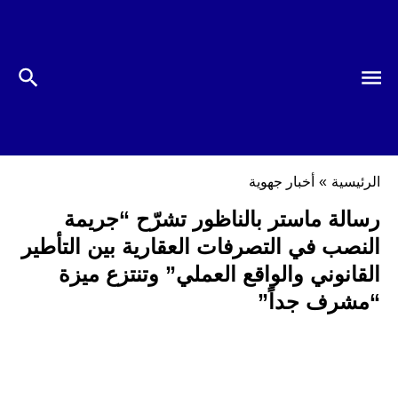
الرئيسية
»
أخبار جهوية
رسالة ماستر بالناظور تشرّح “جريمة
النصب في التصرفات العقارية بين التأطير
القانوني والواقع العملي” وتنتزع ميزة
“مشرف جداً”