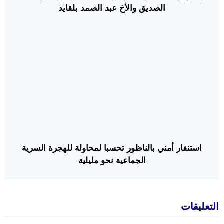
الصديق والأخ عبد الصمد بلقايد
استنفار أمني بالناظور تحسبا لمحاولة للهجرة السرية
الجماعية نحو مليلية
التعليقات