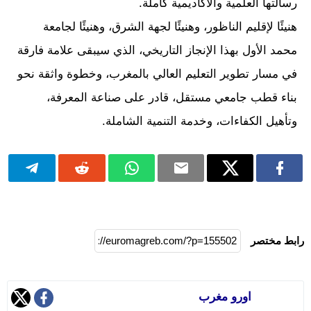
رسالتها العلمية والأكاديمية كاملة.
هنيئًا لإقليم الناظور، وهنيئًا لجهة الشرق، وهنيئًا لجامعة
محمد الأول بهذا الإنجاز التاريخي، الذي سيبقى علامة فارقة
في مسار تطوير التعليم العالي بالمغرب، وخطوة واثقة نحو
بناء قطب جامعي مستقل، قادر على صناعة المعرفة،
وتأهيل الكفاءات، وخدمة التنمية الشاملة.
رابط مختصر
اورو مغرب