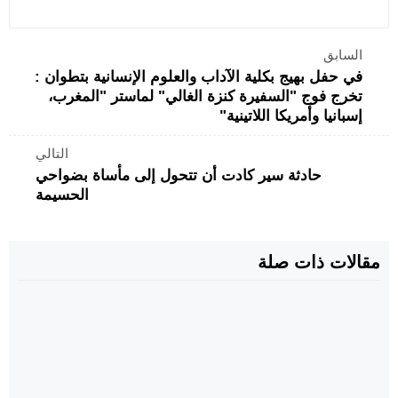
السابق
في حفل بهيج بكلية الآداب والعلوم الإنسانية بتطوان :
تخرج فوج "السفيرة كنزة الغالي" لماستر "المغرب،
إسبانيا وأمريكا اللاتينية"
التالي
حادثة سير كادت أن تتحول إلى مأساة بضواحي
الحسيمة
مقالات ذات صلة