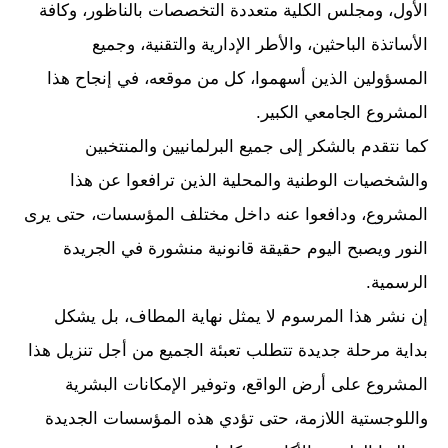
الأول، ومجلس الكلية متعددة التخصصات بالناظور، وكافة
الأساتذة الباحثين، والأطر الإدارية والتقنية، وجميع
المسؤولين الذين أسهموا، كل من موقعه، في إنجاح هذا
المشروع الجامعي الكبير.
كما نتقدم بالشكر إلى جميع البرلمانيين والمنتخبين
والشخصيات الوطنية والمحلية الذين ترافعوا عن هذا
المشروع، ودافعوا عنه داخل مختلف المؤسسات، حتى يرى
النور ويصبح اليوم حقيقة قانونية منشورة في الجريدة
الرسمية.
إن نشر هذا المرسوم لا يمثل نهاية المطاف، بل يشكل
بداية مرحلة جديدة تتطلب تعبئة الجميع من أجل تنزيل هذا
المشروع على أرض الواقع، وتوفير الإمكانات البشرية
واللوجستية اللازمة، حتى تؤدي هذه المؤسسات الجديدة