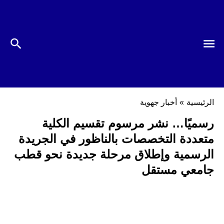
الرئيسية
»
أخبار جهوية
رسميًا… نشر مرسوم تقسيم الكلية
متعددة التخصصات بالناظور في الجريدة
الرسمية وإطلاق مرحلة جديدة نحو قطب
جامعي مستقل