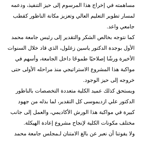
مساهمته في إخراج هذا المرسوم إلى حيز التنفيذ، ودعمه
لمسار تطوير التعليم العالي وتعزيز مكانة الناظور كقطب
جامعي واعد.
كما نتوجه بخالص الشكر والتقدير إلى رئيس جامعة محمد
الأول بوجدة الدكتور ياسين زغلول، الذي قاد خلال السنوات
الأخيرة ورشًا إصلاحيًا طموحًا داخل الجامعة، وأسهم في
مواكبة هذا المشروع الاستراتيجي منذ مراحله الأولى حتى
خروجه إلى حيز الوجود.
ويستحق كذلك عميد الكلية متعددة التخصصات بالناظور
الدكتور علي ازديموسى كل التقدير، لما بذله من جهود
كبيرة في مواكبة هذا الورش الأكاديمي، والعمل إلى جانب
مختلف مكونات الكلية لإنجاح مشروع إعادة الهيكلة.
ولا يفوتنا أن نعبر عن بالغ الامتنان لـمجلس جامعة محمد