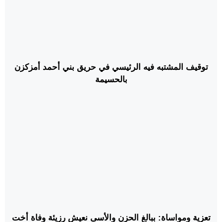
توقيف المشتبه فيه الرئيسي في حريق بني أحمد أمزكزن
بالحسيمة
تعزية ومواساة: ببالغ الحزن والأسى نعيش رزيئة وفاة أخت