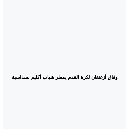
وفاق أزغنغان لكرة القدم يمطر شباب أكليم بسداسية