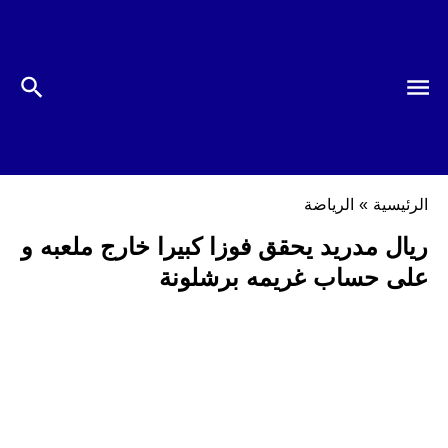
الرئيسية
»
الرياضة
ريال مدريد يحقق فوزا كبيرا خارج ملعبه و
على حساب غريمه برشلونة