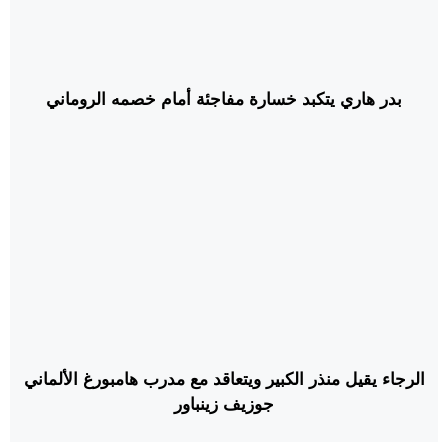
بدر هاري يتكبد خسارة مفاجئة أمام خصمه الروماني
الرجاء يقيل منذر الكبير ويتعاقد مع مدرب هامبورغ الألماني
جوزيف زينباور