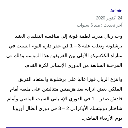
Admin
24 أكتوبر 2020
آخر تحديث : منذ 6 سنوات
وجه ريال مدريد لطمة قوية إلى منافسه التقليدي العنيد
برشلونة وتغلب عليه 3 – 1 في عقر داره اليوم السبت في
مباراة الكلاسيكو الأولى بين الفريقين هذا الموسم وذلك في
المرحلة السابعة من الدوري الإسباني لكرة القدم.
وانتزع الريال فوزا غاليا على برشلونة واستعاد الفريق
الملكي بعض اتزانه بعد هزيمتين متتاليتين على ملعبه أمام
قادش صفر – 1 في الدوري الإسباني السبت الماضي وأمام
شاختار دونيتسك الأوكراني 2 – 3 في دوري أبطال أوروبا
يوم الأربعاء الماضي.