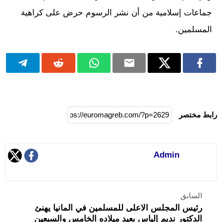
جماعات إسلامية من أن نشر الرسوم حرض على كراهية
المسلمين.
رابط مختصر
Admin
السابق
رئيس المجلس الاعلى للمسلمين في المانيا يهنئ
الدكتور نديم إلياس بعيد ميلاده الخامس والسبعين