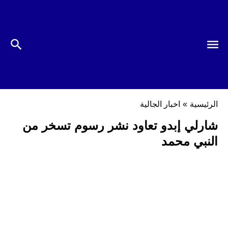
الرئيسية
»
اخبار الجالية
شارلي إبدو تعاود نشر رسوم تسخر من
النبي محمد