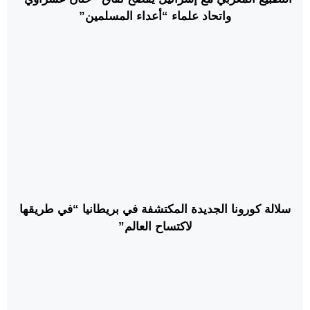
واتحاد علماء “أعداء المسلمين”
سلالة كورونا الجديدة المكتشفة في بريطانيا “في طريقها
لاكتساح العالم”