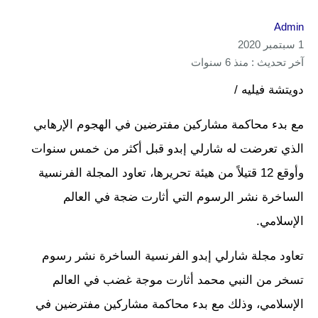
Admin
1 سبتمبر 2020
آخر تحديث : منذ 6 سنوات
دويتشة فيليه /
مع بدء محاكمة مشاركين مفترضين في الهجوم الإرهابي
الذي تعرضت له شارلي إبدو قبل أكثر من خمس سنوات
وأوقع 12 قتيلاً من هيئة تحريرها، تعاود المجلة الفرنسية
الساخرة نشر الرسوم التي أثارت ضجة في العالم
الإسلامي.
تعاود مجلة شارلي إبدو الفرنسية الساخرة نشر رسوم
تسخر من النبي محمد أثارت موجة غضب في العالم
الإسلامي، وذلك مع بدء محاكمة مشاركين مفترضين في