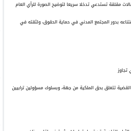
لات مقلقة تستدعي تدخلا سريعا لتوضيح الصورة للرأي العام
قتناعه بدور المجتمع المدني في حماية الحقوق، ولثقته في
 تجاوز
 القضية تتعلق بحق الملكية من جهة، وبسلوك مسؤولين ترابيين