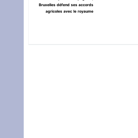
Bruxelles défend ses accords
agricoles avec le royaume