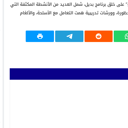
” على خلق برنامج بديل، شمل العديد من الأنشطة المكثفة التي
ورة، وورشات تدريبية همت التعامل مع الأسلحة، والألغام