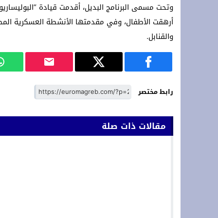
وتحت مسمى البرنامج البديل، أقدمت قيادة “البوليساريو
أرهقت الأطفال، وفي مقدمتها الأنشطة العسكرية المحظ
والقنابل.
رابط مختصر
مقالات ذات صلة