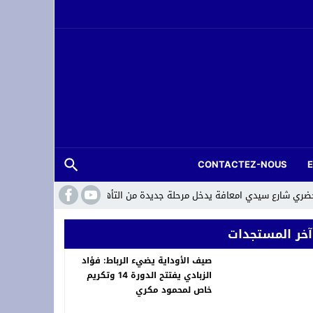
CONTACTEZ-NOUS
ري شارع سيدي امعافة يدخل مرحلة جديدة من التأهيل
آخر المستجدات
صيف الأوداية يضيء الرباط: فؤاد
الزبادي يفتتح الدورة 14 وتكريم
خاص لمحمود مكري