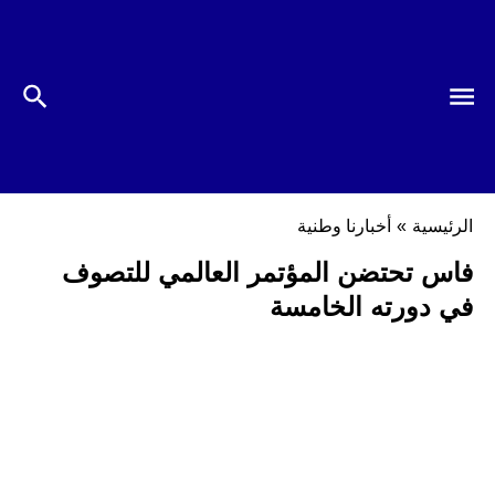
الرئيسية
»
أخبارنا وطنية
فاس تحتضن المؤتمر العالمي للتصوف
في دورته الخامسة