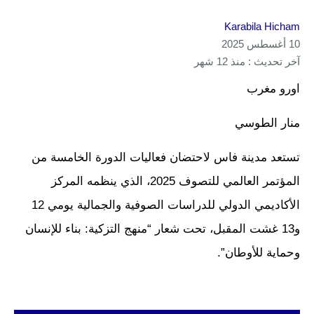
Karabila Hicham
10 أغسطس 2025
آخر تحديث : منذ 12 شهر
اورو مغرب
منار الطوسي
تستعد مدينة فاس لاحتضان فعاليات الدورة الخامسة من
المؤتمر العالمي للتصوف 2025، الذي ينظمه المركز
الأكاديمي الدولي للدراسات الصوفية والجمالية يومي 12
و13 غشت المقبل، تحت شعار “منهج التزكية: بناء للإنسان
وحماية للأوطان”.