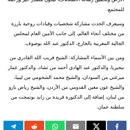
للمجتمع.
وسيعرف الحدث مشاركة شخصيات وقيادات روحية بارزة
من مختلف أنحاء العالم، إلى جانب الأمين العام لمجلس
الجالية المغربية بالخارج، الدكتور عبد الله بوصوف.
ومن بين الأسماء المشاركة: الشيخ قريب الله القادري من
نيجيريا، والدكتور عبد الهادي أحمد من تشاد، والدكتور عمار
ميرغني من السودان، والشيخ محمد الشحومي من ليبيا،
والشيخ عون معين القدومي من الأردن، والشيخ رياض بازو
من لبنان، إضافة إلى الدكتورة فريدة بن زايد بوتمجت من
سلطنة عمان.