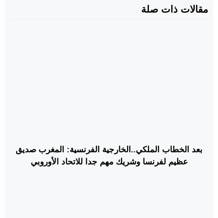
مقالات ذات صلة
بعد الخطاب الملكي..الخارجية الفرنسية: المغرب صديق
عظيم لفرنسا وشريك مهم جدا للاتحاد الأوروبي