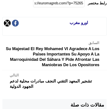
رابط مختصر
اورو مغرب
السابق
Su Majestad El Rey Mohamed VI Agradece A Los
Países Importantes Su Apoyo A La
Marroquinidad Del Sáhara Y Pide Afrontar Las
Maniobras De Los Opositores
التالي
تشجير المعهد التقني النجف مبادرات محلية لدعم
الجهود الدولية
مقالات ذات صلة