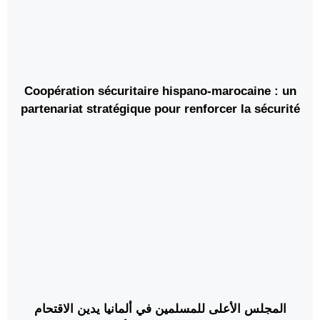
Coopération sécuritaire hispano-marocaine : un
partenariat stratégique pour renforcer la sécurité
dans la région euro-méditerranéenne
المجلس الأعلى للمسلمين في ألمانيا يدين الاقتحام