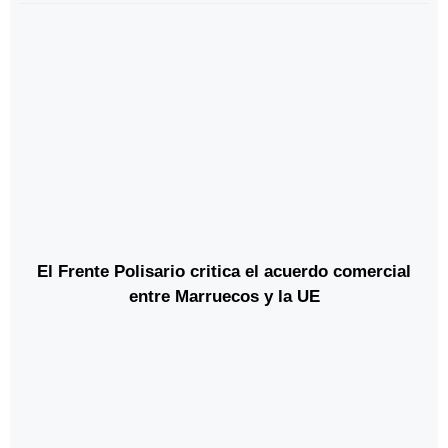
El Frente Polisario critica el acuerdo comercial
entre Marruecos y la UE