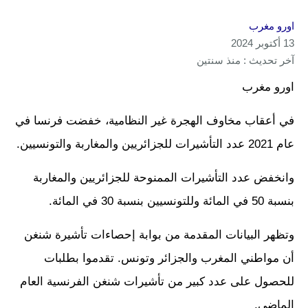
اورو مغرب
13 أكتوبر 2024
آخر تحديث : منذ سنتين
اورو مغرب
في أعقاب مخاوف الهجرة غير النظامية، خفضت فرنسا في
عام 2021 عدد التأشيرات للجزائريين والمغاربة والتونسيين.
وانخفض عدد التأشيرات الممنوحة للجزائريين والمغاربة
بنسبة 50 في المائة وللتونسيين بنسبة 30 في المائة.
وتظهر البيانات المقدمة من بوابة إحصاءات تأشيرة شنغن
أن مواطني المغرب والجزائر وتونس. تقدموا بطلبات
للحصول على عدد كبير من تأشيرات شنغن الفرنسية العام
الماضي.