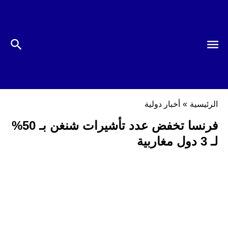
الرئيسية
»
أخبار دولية
فرنسا تخفض عدد تأشيرات شنغن بـ 50%
لـ 3 دول مغاربية