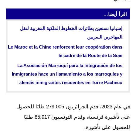
اقرأ أيضا...
إسبانيا تستعين بطائرات الخطوط الملكية المغربية لنقل
المهاجرين السريين
Le Maroc et la Chine renforcent leur coopération dans
le cadre de la Route de la Soie
La Asociación Marroquí para la Integración de los
Inmigrantes hace un llamamiento a los marroquíes y
demás inmigrantes residentes en Torre Pacheco:
في عام 2023، قدم الجزائريون 279,005 طلبًا للحصول
على تأشيرة فرنسية، وقدم التونسيون 85,917 طلبًا
للحصول على تأشيرة.