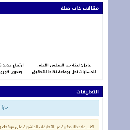
مقالات ذات صلة
عاجل: لجنة من المجلس الأعلى
ارتفاع جديد 
للحسابات تحل بجماعة تكاط للتحقيق
في اختلالات التسيير
التعليقات
عذراً
اكتب ملاحظة صغيرة عن التعليقات المنشورة على موقعك (ي