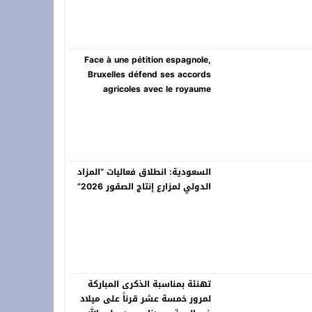
Face à une pétition espagnole,
Bruxelles défend ses accords
agricoles avec le royaume
السعودية: انطلاق فعاليات “المزاد
الدولي لمزارع إنتاج الصقور 2026”
تهنئة بمناسبة الذكرى المباركة
لمرور خمسة عشر قرناً على ميلاد