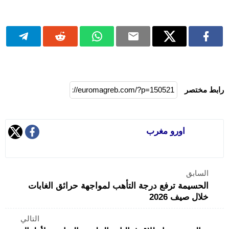
رابط مختصر
اورو مغرب
السابق
الحسيمة ترفع درجة التأهب لمواجهة حرائق الغابات
خلال صيف 2026
التالي