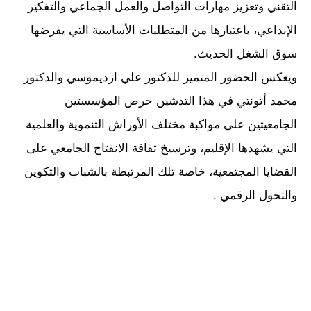
التقني وتعزيز مهارات التواصل والعمل الجماعي والتفكير
الإبداعي، باعتبارها من المتطلبات الأساسية التي يفرضها
سوق الشغل الحديث.
ويعكس الحضور المتميز للدكتور علي ازديموسي والدكتور
محمد أتونتي في هذا التدشين حرص المؤسستين
الجامعيتين على مواكبة مختلف الأوراش التنموية والعلمية
التي يشهدها الإقليم، وترسيخ ثقافة الانفتاح الجامعي على
القضايا المجتمعية، خاصة تلك المرتبطة بالشباب والتكوين
والتحول الرقمي .