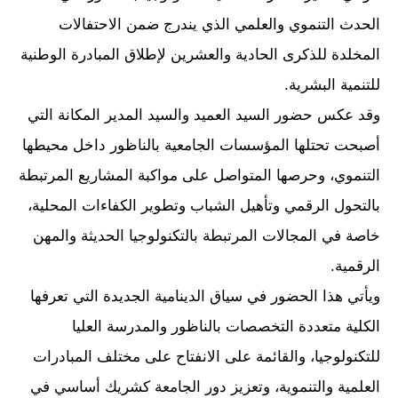
الحدث التنموي والعلمي الذي يندرج ضمن الاحتفالات
المخلدة للذكرى الحادية والعشرين لإطلاق المبادرة الوطنية
للتنمية البشرية.
وقد عكس حضور السيد العميد والسيد المدير المكانة التي
أصبحت تحتلها المؤسسات الجامعية بالناظور داخل محيطها
التنموي، وحرصها المتواصل على مواكبة المشاريع المرتبطة
بالتحول الرقمي وتأهيل الشباب وتطوير الكفاءات المحلية،
خاصة في المجالات المرتبطة بالتكنولوجيا الحديثة والمهن
الرقمية.
ويأتي هذا الحضور في سياق الدينامية الجديدة التي تعرفها
الكلية متعددة التخصصات بالناظور والمدرسة العليا
للتكنولوجيا، والقائمة على الانفتاح على مختلف المبادرات
العلمية والتنموية، وتعزيز دور الجامعة كشريك أساسي في