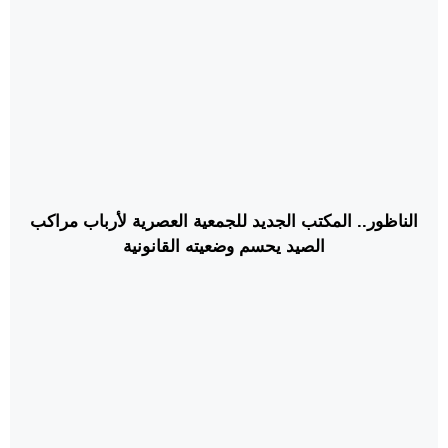
الناظور.. المكتب الجديد للجمعية العصرية لأرباب مراكب
الصيد يحسم وضعيته القانونية