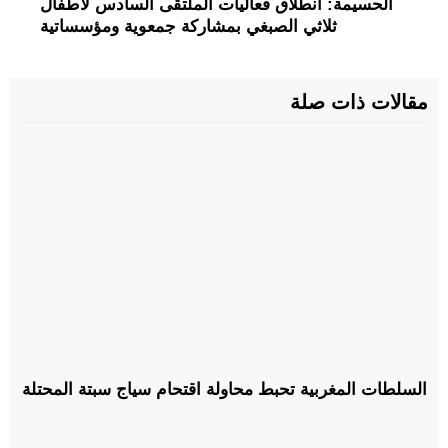
الحسيمة: انطلاق فعاليات الملتقى السادس لأطفال
ثلاثي الصبغي بمشاركة جمعوية ومؤسساتية
مقالات ذات صلة
السلطات المغربية تحبط محاولة اقتحام سياج سبتة المحتلة