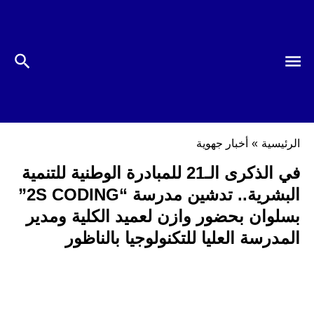
الرئيسية
»
أخبار جهوية
في الذكرى الـ21 للمبادرة الوطنية للتنمية
البشرية.. تدشين مدرسة “2S CODING”
بسلوان بحضور وازن لعميد الكلية ومدير
المدرسة العليا للتكنولوجيا بالناظور