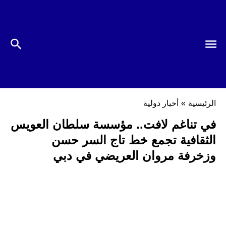
الرئيسية
»
أخبار دولية
في تناغم لافت.. مؤسسة سلطان العويس
الثقافية تجمع خط تاج السر حسن
وزخرفة مروان العريضي في دبي