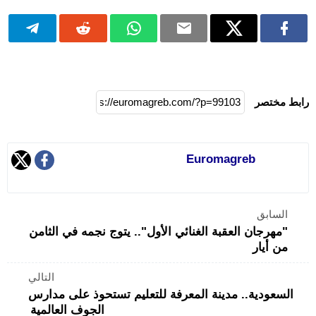
رابط مختصر
Euromagreb
السابق
"مهرجان العقبة الغنائي الأول".. يتوج نجمه في الثامن
من أيار
التالي
السعودية.. مدينة المعرفة للتعليم تستحوذ على مدارس
الجوف العالمية