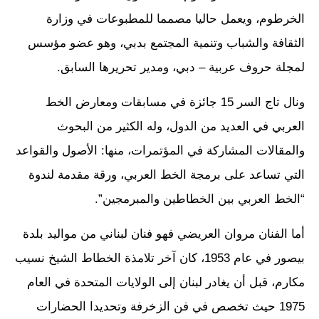
الخرطوم، ويعمل حاليا مصمما للمطبوعات في وزارة
الثقافة والشباب وتنمية المجتمع بدبي، وهو عضو مؤسس
لمجلة حروف عربية – دبي، ومدير تحريرها السابق.
ونال تاج السر 15 جائزة في مسابقات ومعارض الخط
العربي في العديد من الدول، وله الكثير من البحوث
والمقالات المشاركة في المؤتمرات، منها: الأصول والقواعد
التي تساعد على برمجة الخط العربي، ورقة مقدمة لندوة
“الخط العربي بين الخطاطين والمبرمجين”.
أما الفنان مروان العريضي فهو فنان لبناني من مواليد بلدة
بيصور في عام 1953، كان آخر تلامذة الخطاط الشيخ نسيب
مكارم، قبل أن يغادر لبنان إلى الولايات المتحدة في العام
1975 حيث تخصص في فن الزخرفة وتحديدا الحضارات