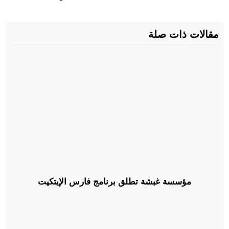
مقالات ذات صلة
مؤسسة غبشة تطلق برنامج فارس الإيتكيت