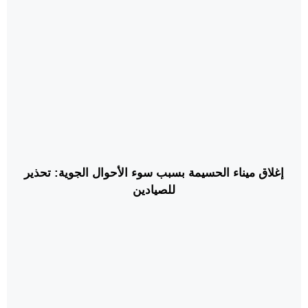
إغلاق ميناء الحسيمة بسبب سوء الأحوال الجوية: تحذير
للصيادين