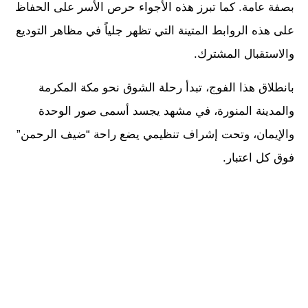
بصفة عامة. كما تبرز هذه الأجواء حرص الأسر على الحفاظ
على هذه الروابط المتينة التي تظهر جلياً في مظاهر التوديع
والاستقبال المشترك.
بانطلاق هذا الفوج، تبدأ رحلة الشوق نحو مكة المكرمة
والمدينة المنورة، في مشهد يجسد أسمى صور الوحدة
والإيمان، وتحت إشراف تنظيمي يضع راحة “ضيف الرحمن”
فوق كل اعتبار.