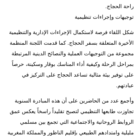
راحة الحجاج.
توجيهات وإجراءات تنظيمية
شكل اللقاء فرصة لاستكمال الإجراءات الإدارية والتنظيمية
الأخيرة المتعلقة بسفر الحجاج. كما قدمت اللجنة المنظمة
مجموعة من التوجيهات العملية والنصائح الدينية المرتبطة
بمراحل الرحلة وكيفية أداء المناسك بوقار وسكينة، حرصاً
على توفير بيئة مثالية تساعد الحجاج على التركيز في
عبادتهم.
وأجمع عدد من الحاضرين على أن هذه المبادرة السنوية
تجاوزت طابعها التنظيمي لتصبح تقليداً راسخاً يعكس عمق
الروابط الروحانية والاجتماعية التي تجمع بين مسلمي
مليلية وامتدادهم الطبيعي بإقليم الناظور والمملكة المغربية