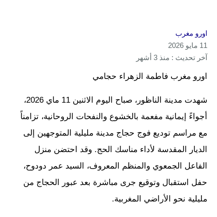
اورو مغرب
11 مايو 2026
آخر تحديث : منذ 3 أشهر
اورو مغرب فاطمة الزهراء حجامي
شهدت مدينة الناظور، صباح اليوم الاثنين 11 ماي 2026،
أجواءً إيمانية مفعمة بالخشوع والنفحات الروحانية، تزامناً
مع مراسم توديع فوج حجاج مدينة مليلية المتوجهين إلى
الديار المقدسة لأداء مناسك الحج. وقد احتضن منزل
الفاعل الجمعوي والمنظم المعروف، السيد عمر دودوح،
حفل استقبال وتوقيع جرى مباشرة بعد عبور الحجاج من
مليلية نحو الأراضي المغربية.