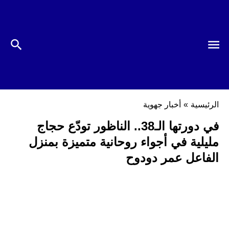
الرئيسية
»
أخبار جهوية
في دورتها الـ38.. الناظور تودّع حجاج
مليلية في أجواء روحانية متميزة بمنزل
الفاعل عمر دودوح