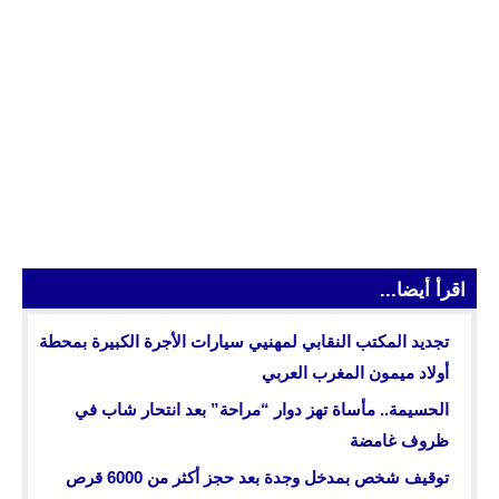
اقرأ أيضا...
تجديد المكتب النقابي لمهنيي سيارات الأجرة الكبيرة بمحطة
أولاد ميمون المغرب العربي
الحسيمة.. مأساة تهز دوار “مراحة” بعد انتحار شاب في
ظروف غامضة
توقيف شخص بمدخل وجدة بعد حجز أكثر من 6000 قرص