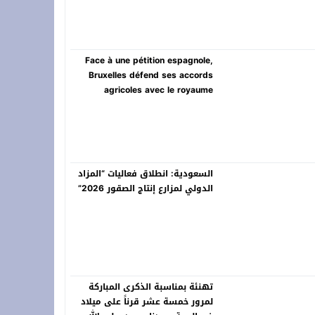
Face à une pétition espagnole,
Bruxelles défend ses accords
agricoles avec le royaume
السعودية: انطلاق فعاليات “المزاد
الدولي لمزارع إنتاج الصقور 2026”
تهنئة بمناسبة الذكرى المباركة
لمرور خمسة عشر قرناً على ميلاد