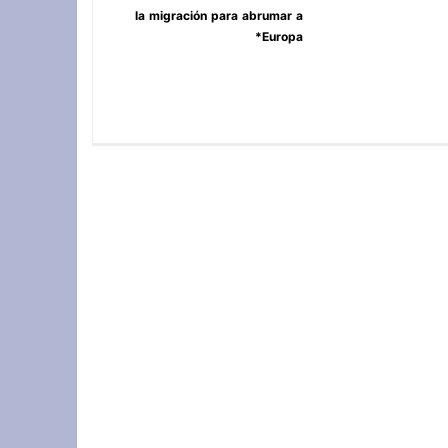
la migración para abrumar a
Europa*