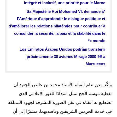
intégré et inclusif, une priorité pour le Maroc
*Sa Majesté le Roi Mohamed VI, demande à
l’Amérique d’approfondir le dialogue politique et
d’améliorer les relations bilatérales pour contribuer à
consolider la sécurité, la paix et la stabilité dans le
monde »*
Los Emiratos Árabes Unidos podrían transferir
próximamente 30 aviones Mirage 2000-9E a
Marruecos.
وأكّد مدير عام القناة الأستاذ محمد بن عائض الجعيد أن
تغطية موسم الحج تمثل امتدادًا للدور الإعلامي الذي
تضطلع به القناة في نقل الصورة المشرفة لجهود المملكة
في خدمة الحرمين الشريفين وقاصديهما، مشيرًا إلى أن