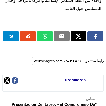
واحدة من أعظم الشعائر الإسلامية وأكثرها تأثيرًا في وجدان
المسلمين حول العالم.
رابط مختصر
Euromagreb
السابق
*Presentación Del Libro: «El Compromiso De