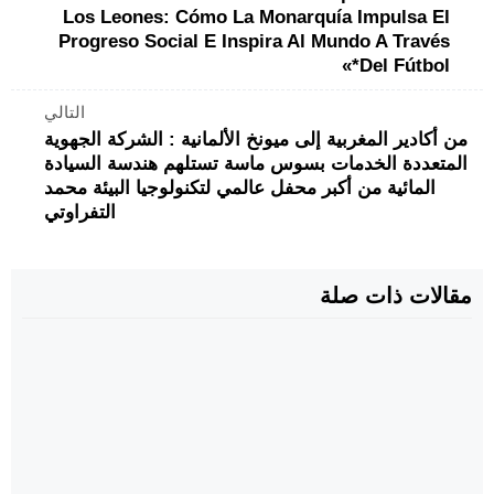
Los Leones: Cómo La Monarquía Impulsa El
Progreso Social E Inspira Al Mundo A Través
Del Fútbol*»
التالي
من أكادير المغربية إلى ميونخ الألمانية : الشركة الجهوية
المتعددة الخدمات بسوس ماسة تستلهم هندسة السيادة
المائية من أكبر محفل عالمي لتكنولوجيا البيئة محمد
التفراوتي
مقالات ذات صلة