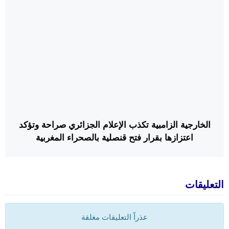
الخارجية الزامبية تكذب الإعلام الجزائري صراحة وتؤكد
اعتزازها بقرار فتح قنصلية بالصحراء المغربية
التعليقات
عذراً التعليقات مغلقة