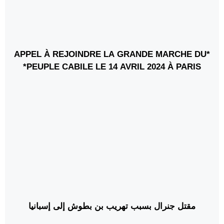
*APPEL À REJOINDRE LA GRANDE MARCHE DU
PEUPLE CABILE LE 14 AVRIL 2024 À PARIS*
مقتل جنرال بسبب تهريب بن بطوش إلى إسبانيا