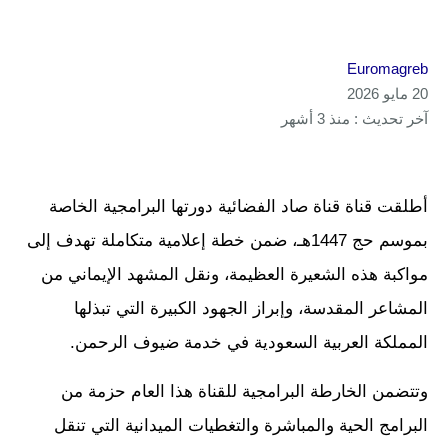
Euromagreb
20 مايو 2026
آخر تحديث : منذ 3 أشهر
أطلقت قناة قناة صاد الفضائية دورتها البرامجية الخاصة
بموسم حج 1447هـ، ضمن خطة إعلامية متكاملة تهدف إلى
مواكبة هذه الشعيرة العظيمة، ونقل المشهد الإيماني من
المشاعر المقدسة، وإبراز الجهود الكبيرة التي تبذلها
المملكة العربية السعودية في خدمة ضيوف الرحمن.
وتتضمن الخارطة البرامجية للقناة هذا العام حزمة من
البرامج الحية والمباشرة والتغطيات الميدانية التي تنقل