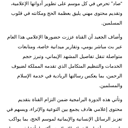
“صاد” تحرص في كل موسم على تطوير أدواتها الإعلامية،
وتقديم محتوى مهني يليق بعظمة الحج ومكانته في قلوب
المسلمين.
وأضاف الجعيد أن القناة عززت حضورها الإعلامي هذا العام
عبر بث مباشر يومي، وتقارير ميدانية خاصة، ومتابعات
متواصلة تنقل تفاصيل المشهد الإيماني، وتبرز حجم
الخدمات والتنظيم المتكامل الذي تقدمه المملكة لضيوف
الرحمن، بما يعكس رسالتها الريادية في خدمة الإسلام
والمسلمين.
وتأتي هذه الدورة البرامجية ضمن التزام القناة بتقديم
محتوى إعلامي هادف يجمع بين التوعية والإثراء، ويسهم في
تعزيز الرسائل الإنسانية والإيمانية لموسم الحج، بما يواكب