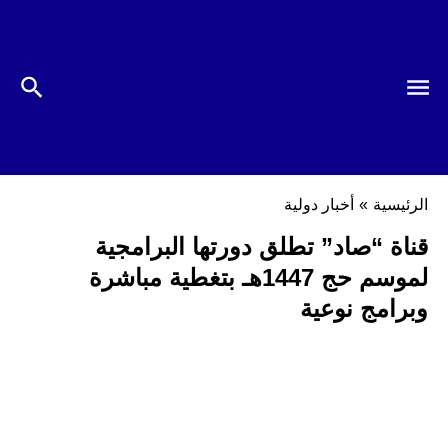
الرئيسية
»
أخبار دولية
قناة “صاد” تطلق دورتها البرامجية
لموسم حج 1447هـ بتغطية مباشرة
وبرامج نوعية