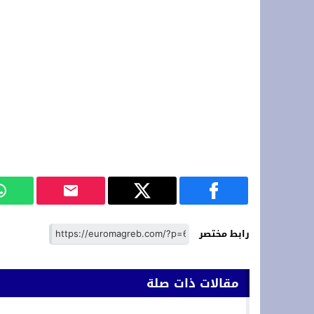
رابط مختصر
مقالات ذات صلة