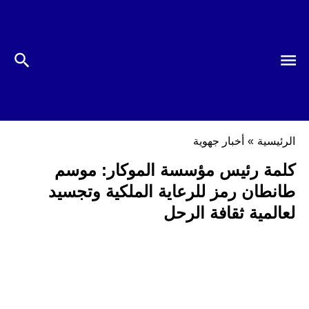
الرئيسية
»
أخبار جهوية
كلمة رئيس مؤسسة الموكار: موسم
طانطان رمز للرعاية الملكية وتجسيد
لعالمية ثقافة الرحل