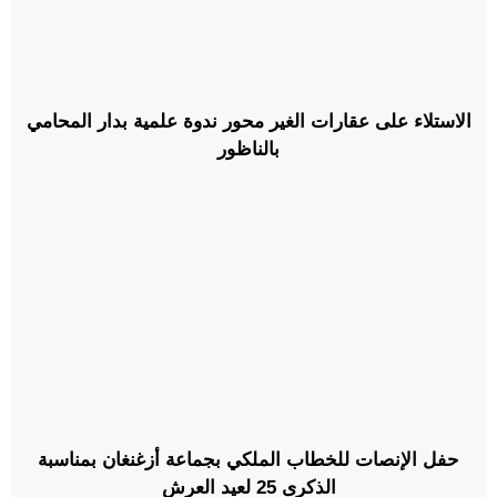
الاستلاء على عقارات الغير محور ندوة علمية بدار المحامي
بالناظور
حفل الإنصات للخطاب الملكي بجماعة أزغنغان بمناسبة
الذكرى 25 لعيد العرش