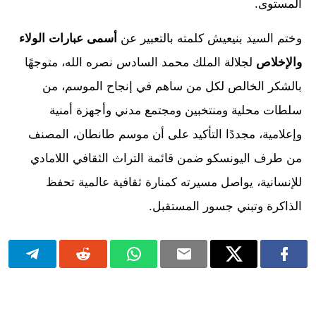
المستوى.
وختم السيد بنيعيش كلمته بالتعبير عن
أسمى عبارات الولاء
والإخلاص
لجلالة الملك محمد السادس نصره الله، متوجهًا
بالشكر الخالص لكل من ساهم في إنجاح الموسم، من
سلطات محلية ومنتخبين ومجتمع مدني وأجهزة أمنية
وإعلامية، مجددًا التأكيد على أن موسم طانطان، المصنف
من طرف اليونسكو ضمن قائمة التراث الثقافي اللامادي
للإنسانية، يواصل مسيرته كمنارة ثقافية عالمية تحفظ
الذاكرة وتبني جسور المستقبل.