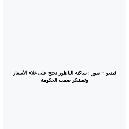
فيديو + صور : ساكنة الناظور تحتج على غلاء الأسعار
وتستنكر صمت الحكومة