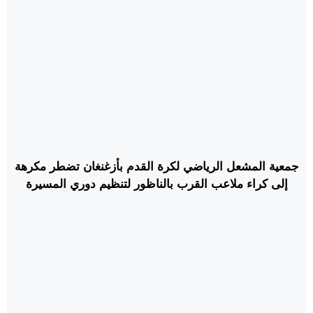
جمعية المشعل الرياضي لكرة القدم بأزغنغان تضطر مكرهة
إلى كراء ملاعب القرب بالناظور لتنظيم دوري المسيرة
الخضراء