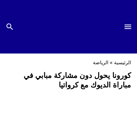
الرئيسية
»
الرياضة
كورونا يحول دون مشاركة مبابي في
مباراة الديوك مع كرواتيا