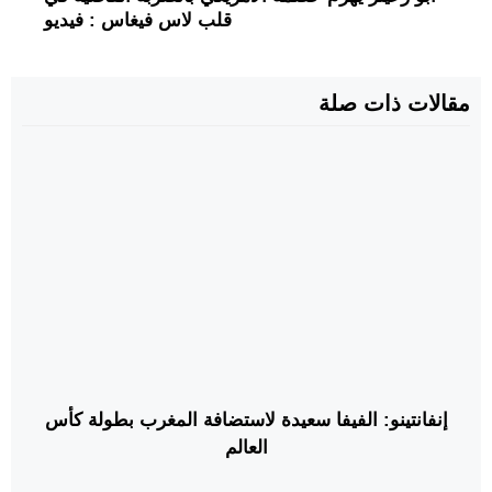
قلب لاس فيغاس : فيديو
مقالات ذات صلة
إنفانتينو: الفيفا سعيدة لاستضافة المغرب بطولة كأس
العالم