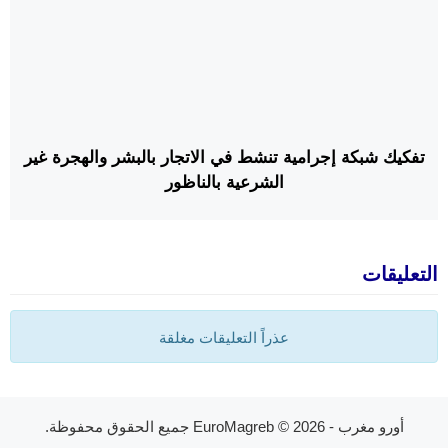
تفكيك شبكة إجرامية تنشط في الاتجار بالبشر والهجرة غير
الشرعية بالناظور
التعليقات
عذراً التعليقات مغلقة
أورو مغرب - EuroMagreb
© 2026 جميع الحقوق محفوظة.