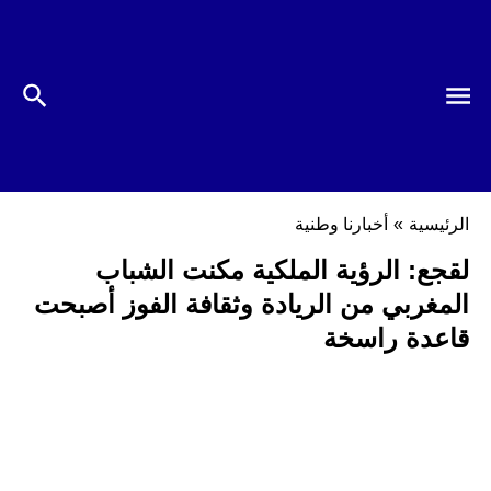
الرئيسية
»
أخبارنا وطنية
لقجع: الرؤية الملكية مكنت الشباب
المغربي من الريادة وثقافة الفوز أصبحت
قاعدة راسخة