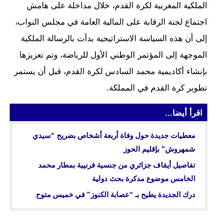
الملكية المغربية لكرة القدم، خلال مداخلة على هامش
اجتماع لجنة الرقابة على المالية العامة في مجلس النواب،
إلى أن هذه السياسة الاستراتيجية بدأت بالرسالة الملكية
الموجهة إلى المؤتمر الوطني الأول للرياضة، وتم تعزيزها
بإنشاء أكاديمية محمد السادس لكرة القدم، قبل أن يستمر
تطوير كرة القدم في المملكة.
اقرأ أيضا...
معطيات جديدة حول وفاة أربعة أشخاص بضريح “سيدي
شمهروش” بإقليم الحوز
تفاصيل أيقاف جزائري من جنسية فرنيية بمطار محمد
الخامس موضوع مدكرة بحث دولية
درك الجديدة يطيح بـ “عصابة الكنوز” في خميس متوح