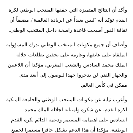
وأكد أن النتائج المتميزة التي حققها المنتخب الوطني لكرة
القدم تؤكد أنه “ليس بعيداً عن الريادة العالمية”، مضيفاً أن
ثقافة الفوز أصبحت قاعدة راسخة داخل المنتخب الوطني.
وأضاف أن جميع مكونات المنتخب الوطني تدرك المسؤولية
الملقاة على عاتقها، وعازمة على تحقيق تطلعات جلالة
الملك محمد السادس والشعب المغربي، مؤكدا أن اللاعبين
والجهاز الفني لن يدخروا جهدا للوصول إلى أبعد مدى
ممكن في كأس العالم.
وأعرب نيابة عن مكونات المنتخب الوطني والجامعة الملكية
لكرة القدم، عن شكره وامتنانه لجلالة الملك محمد
السادس على اهتمامه المستمر ودعمه الدائم لكرة القدم
الوطنية، مؤكدا أن هذا الدعم يشكل حافزا مستمرا لجميع