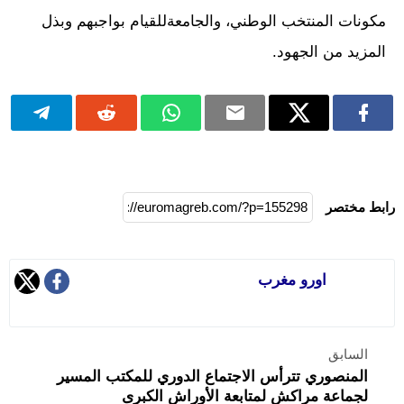
مكونات المنتخب الوطني، والجامعةللقيام بواجبهم وبذل
المزيد من الجهود.
رابط مختصر
اورو مغرب
السابق
المنصوري تترأس الاجتماع الدوري للمكتب المسير
لجماعة مراكش لمتابعة الأوراش الكبرى