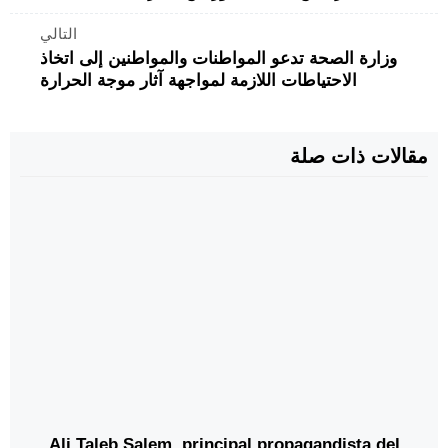
التالي
وزارة الصحة تدعو المواطنات والمواطنين إلى اتخاذ
الاحتياطات اللازمة لمواجهة آثار موجة الحرارة
مقالات ذات صلة
Ali Taleb Salem, principal propagandista del