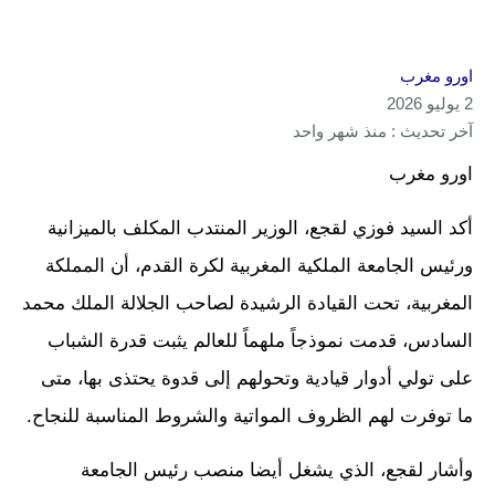
اورو مغرب
2 يوليو 2026
آخر تحديث : منذ شهر واحد
اورو مغرب
أكد السيد فوزي لقجع، الوزير المنتدب المكلف بالميزانية
ورئيس الجامعة الملكية المغربية لكرة القدم، أن المملكة
المغربية، تحت القيادة الرشيدة لصاحب الجلالة الملك محمد
السادس، قدمت نموذجاً ملهماً للعالم يثبت قدرة الشباب
على تولي أدوار قيادية وتحولهم إلى قدوة يحتذى بها، متى
ما توفرت لهم الظروف المواتية والشروط المناسبة للنجاح.
وأشار لقجع، الذي يشغل أيضا منصب رئيس الجامعة