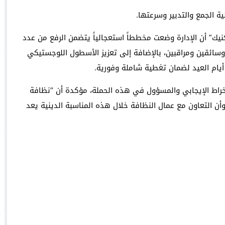
ة الجمع والتدبير وسرعتها.
ك” أن الإدارة وضعت مخططاً استعجالياً يتضمن الرفع من عدد
 وسائقين ومراقبين، بالإضافة إلى تعزيز الأسطول اللوجستيكي
يام العيد لضمان تغطية شاملة وفورية.
نخراط الإيجابي والمسؤول في هذه الحملة، مؤكدة أن “نظافة
ن التعاون مع عمال النظافة خلال هذه المناسبة الدينية يعد