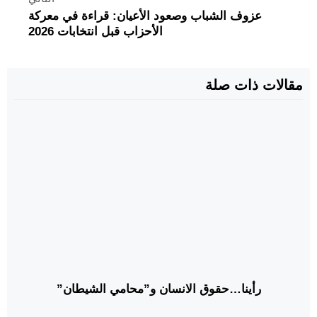
عزوف الشباب وصعود الأعيان: قراءة في معركة
الأحزاب قبل انتخابات 2026
مقالات ذات صلة
رأينا…حقوق الانسان و”محامي الشيطان”