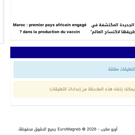
 الجديدة المكتشفة في
Maroc : premier pays africain engagé
طريقها لاكتساح العالم”
dans la production du vaccin ?
 التعليقات مغلقة
مكنك إخفاء هذه الملاحظة من إعدادات التعليقات)
أورو مغرب - EuroMagreb
© 2026 جميع الحقوق محفوظة.