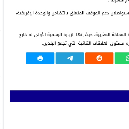
والبشرية”.
سيواصلان دعم الموقف المتعلق بالتضامن والوحدة الإفريقية،
المملكة المغربية، حيث إنها الزيارة الرسمية الأولى له خارج
 مستوى العلاقات الثنائية التي تجمع البلدين.