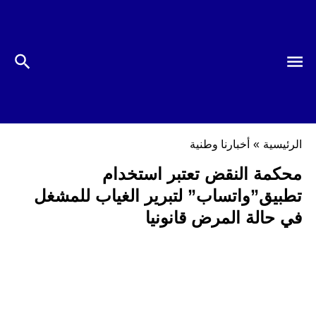
الرئيسية
»
أخبارنا وطنية
محكمة النقض تعتبر استخدام
تطبيق”واتساب” لتبرير الغياب للمشغل
في حالة المرض قانونيا