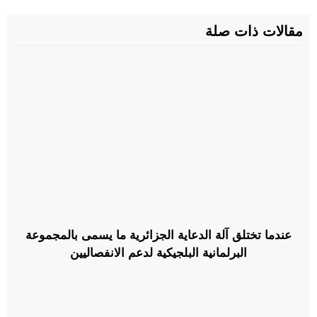
مقالات ذات صلة
عندما تختلق آلة الدعاية الجزائرية ما يسمى بالمجموعة
البرلمانية البلجيكية لدعم الانفصاليين