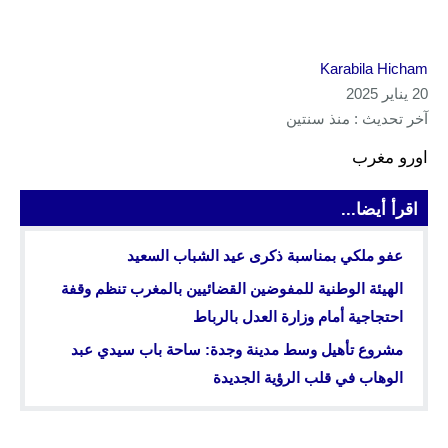
Karabila Hicham
20 يناير 2025
آخر تحديث : منذ سنتين
اورو مغرب
اقرأ أيضا...
عفو ملكي بمناسبة ذكرى عيد الشباب السعيد
الهيئة الوطنية للمفوضين القضائيين بالمغرب تنظم وقفة
احتجاجية أمام وزارة العدل بالرباط
مشروع تأهيل وسط مدينة وجدة: ساحة باب سيدي عبد
الوهاب في قلب الرؤية الجديدة