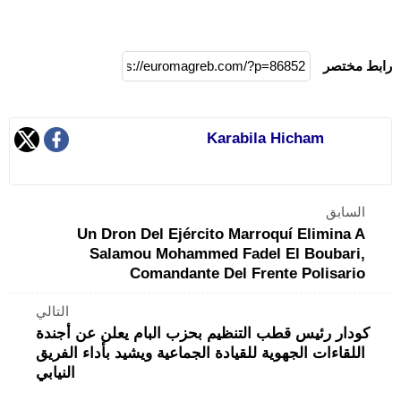
رابط مختصر
Karabila Hicham
السابق
Un Dron Del Ejército Marroquí Elimina A
Salamou Mohammed Fadel El Boubari,
Comandante Del Frente Polisario
التالي
كودار رئيس قطب التنظيم بحزب البام يعلن عن أجندة
اللقاءات الجهوية للقيادة الجماعية ويشيد بأداء الفريق
النيابي