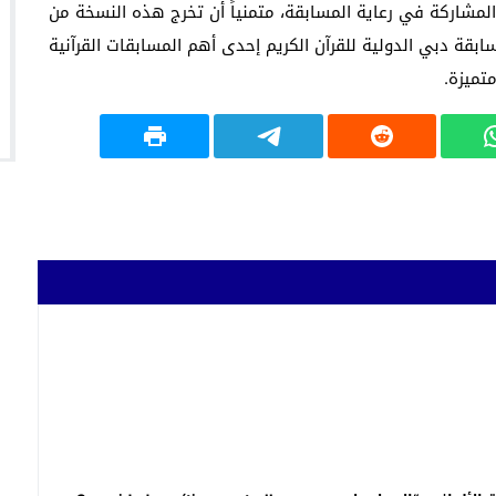
لمشاركة في رعاية المسابقة، متمنياً أن تخرج هذه النسخة من
بقة دبي الدولية للقرآن الكريم إحدى أهم المسابقات القرآنية
تميزة.