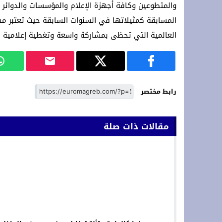
والمتطوعين وكافة أجهزة الإعلام والمؤسسات والدوائر ا
المسابقة كمثيلاتها في السنوات السابقة حيث تعتبر مسا
العالمية التي تحظى بمشاركة واسعة وتغطية إعلامية م
رابط مختصر
مقالات ذات صلة