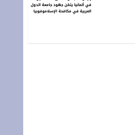
في ألمانيا يثمّن جهود جامعة الدول
العربية في مكافحة الإسلاموفوبيا