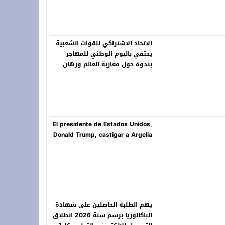
الاتحاد الاشتراكي للقوات الشعبية
يحتفي باليوم الوطني للمهاجر
بندوة حول مغاربة العالم ورهان
المستقبل
El presidente de Estados Unidos,
Donald Trump, castigar a Argelia
يهم الطلبة الحاصلين على شهادة
الباكالوريا برسم سنة 2026 انطلاق