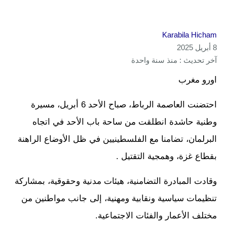
Karabila Hicham
8 أبريل 2025
آخر تحديث : منذ سنة واحدة
اورو مغرب
احتضنت العاصمة الرباط، صباح الأحد 6 أبريل، مسيرة
وطنية حاشدة انطلقت من ساحة باب الأحد في اتجاه
البرلمان، تضامنا مع الفلسطينيين في ظل الأوضاع الراهنة
بقطاع غزة، وهمجية التقتيل .
وقادت المبادرة التضامنية، هيئات مدنية وحقوقية، بمشاركة
تنظيمات سياسية ونقابية ومهنية، إلى جانب مواطنين من
مختلف الأعمار والفئات الاجتماعية.