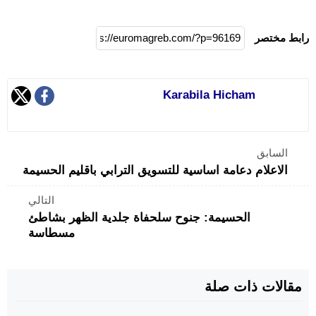
رابط مختصر
Karabila Hicham
السابق
الاعلام دعامة اساسية للتسويق الترابي باقليم الحسيمة
التالي
الحسيمة: جنوح سلحفاة جلدية الظهر بشاطئ
مسطاسة
مقالات ذات صلة