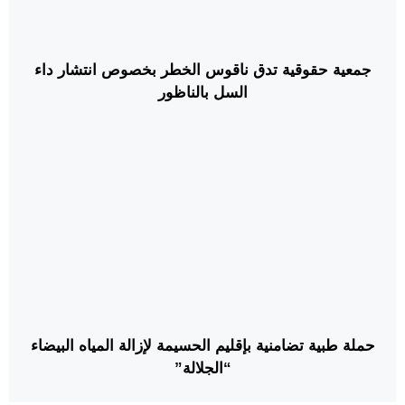
جمعية حقوقية تدق ناقوس الخطر بخصوص انتشار داء
السل بالناظور
حملة طبية تضامنية بإقليم الحسيمة لإزالة المياه البيضاء
“الجلالة”