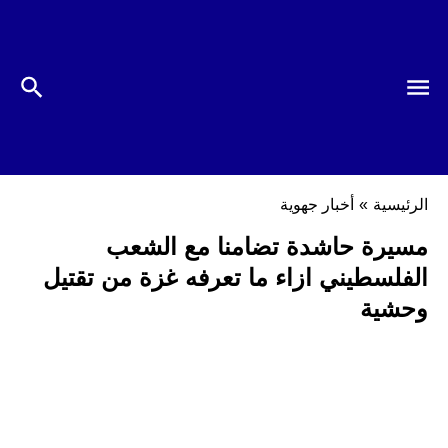
الرئيسية
»
أخبار جهوية
مسيرة حاشدة تضامنا مع الشعب
الفلسطيني ازاء ما تعرفه غزة من تقتيل
وحشية