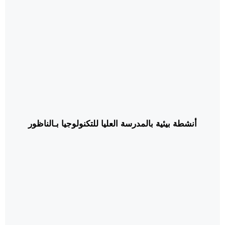
أنشطة بيئية بالمدرسة العليا للتكنولوجيا بـالناظور