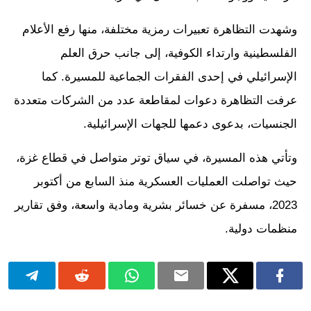
وشهدت التظاهرة تعبيرات رمزية مختلفة، منها رفع الأعلام
الفلسطينية وارتداء الكوفية، إلى جانب حرق العلم
الإسرائيلي في إحدى الفقرات الجماعية للمسيرة. كما
عرفت التظاهرة دعوات لمقاطعة عدد من الشركات متعددة
الجنسيات، بدعوى دعمها للجهات الإسرائيلية.
وتأتي هذه المسيرة، في سياق توتر متواصل في قطاع غزة،
حيث تواصلت العمليات العسكرية منذ السابع من أكتوبر
2023، مسفرة عن خسائر بشرية ومادية واسعة، وفق تقارير
منظمات دولية.