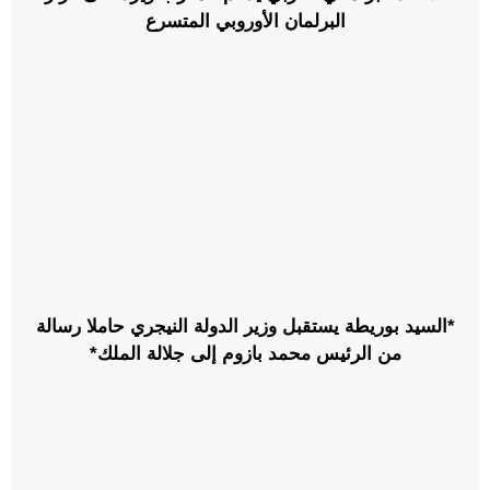
البرلمان الأوروبي المتسرع
*السيد بوريطة يستقبل وزير الدولة النيجري حاملا رسالة
من الرئيس محمد بازوم إلى جلالة الملك*