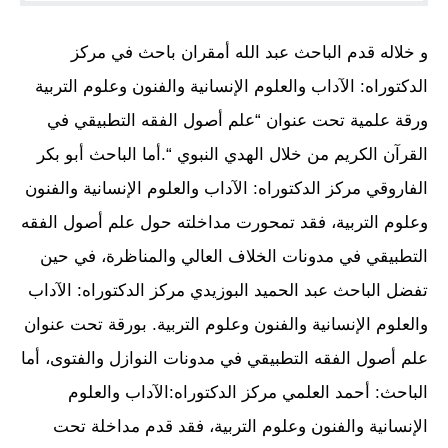
و خلاله قدم الباحث عبد الله أمقران باحث في مركز
الدكتوراه: الآداب والعلوم الإنسانية والفنون وعلوم التربية
ورقة علمية تحت عنوان “علم أصول الفقه التطبيقي في
القرآن الكريم من خلال الهدي النبوي “.أما الباحث أبو بكر
الفاروقي مركز الدكتوراه: الآداب والعلوم الإنسانية والفنون
وعلوم التربية، فقد تمحورت مداخلته حول علم أصول الفقه
التطبيقي في مدونات الخلاف العالي والمناظرة، في حين
تفضل الباحث عبد الحميد البوزيدي مركز الدكتوراه: الآداب
والعلوم الإنسانية والفنون وعلوم التربية. بورقة تحت عنوان
علم أصول الفقه التطبيقي في مدونات النوازل والفتوى، أما
الباحث: أحمد العلمي مركز الدكتوراه:الآداب والعلوم
الإنسانية والفنون وعلوم التربية، فقد قدم مداخلة تحت