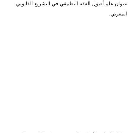
عنوان علم أصول الفقه التطبيقي في التشريع القانوني
المغربي.