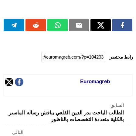
رابط مختصر
Euromagreb
السابق
الطالب الباحث بدر الدين القلعي يناقش رسالة الماستر
بالكلية متعددة التخصصات بالناظور
التالي