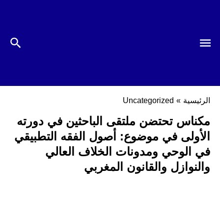
الرئيسية
»
Uncategorized
مكناس تحتضن ملتقى الباحثين في دورته
الأولى في موضوع: أصول الفقه التطبيقي
في الوحي ومدونات الخلاف العالي
والنوازل والقانون المغربي