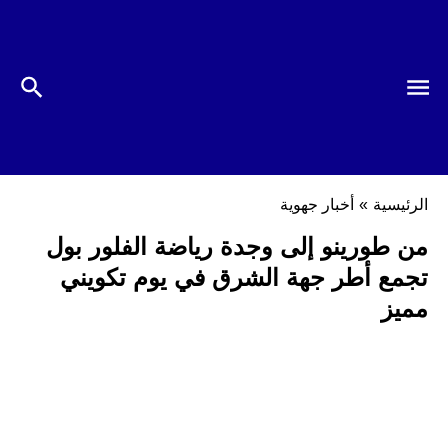
الرئيسية
»
أخبار جهوية
من طورينو إلى وجدة رياضة الفلور بول
تجمع أطر جهة الشرق في يوم تكويني
مميز