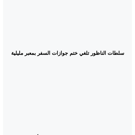
سلطات الناظور تلغي ختم جوازات السفر بمعبر مليلية