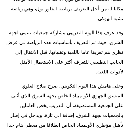
مكانا له من أجل التعريف برياضة الفلور بول، وهي رياضة
تشبه الهوكي.
وقد عرف هذا اليوم التدريبي مشاركة جمعيات تنتمي لجهة
الشرق، حيث تم التعريف بأساسيات هذه الرياضة في عرض
نظري هم تعريفا عاما باللعبة وتقنياتها، قبل الانتقال إلى
الجانب التطبيقي للتعرف أكثر على الاستعمال الأمثل
لأدوات اللعبة.
وعلى هامش هذا اليوم التكويني، صرح صلاح العلوي
المنسق الجهوي للأولمبياد الخاص بجهة الشرق الذي أثنى
على الجمعية المستضيفة، أن التدريب يخص العاملين
بالجمعيات بجهة الشرق، إضافة الى تازة، ويدخل في إطار
تأهيل مؤطري الأولمبياد الخاص انطلاقا من معطى هام جدا