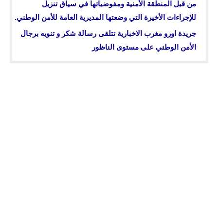
من قبل المنطقة الأمنية ومفوضياتها في سياق تنزيل
للإجراءات الأخيرة التي وضعتها المديرية العامة للأمن الوطني.
جريدة اورو مغرب الاخبارية تتلقى رسالة شكر و تنويه برجال
الأمن الوطني على مستوى الناظور