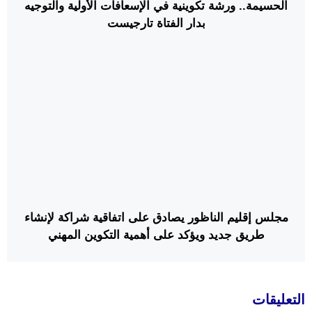
الحسيمة.. ورشة تكوينية في الإسعافات الأولية والتوجيه
بدار الفتاة تارجيست
مجلس إقليم الناظور يصادق على اتفاقية شراكة لإنشاء
طريق جديد ويؤكد على أهمية التكوين المهني
التعليقات