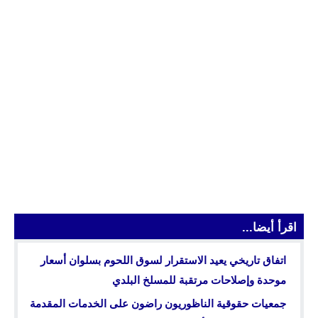
اقرأ أيضا...
اتفاق تاريخي يعيد الاستقرار لسوق اللحوم بسلوان أسعار
موحدة وإصلاحات مرتقبة للمسلخ البلدي
جمعيات حقوقية الناظوريون راضون على الخدمات المقدمة