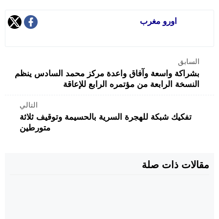
اورو مغرب
السابق
بشراكة واسعة وآفاق واعدة مركز محمد السادس ينظم
النسخة الرابعة من مؤتمره الرابع للإعاقة
التالي
تفكيك شبكة للهجرة السرية بالحسيمة وتوقيف ثلاثة
متورطين
مقالات ذات صلة