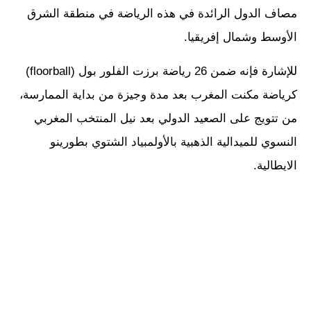
مصاف الدول الرائدة في هذه الرياضة في منطقة الشرق
الأوسط وشمال إفريقيا.
للإشارة فإنه ضمن 26 رياضة برزت الفلور بول (floorball)
كرياضة مكنت المغرب بعد مدة وجيزة من بداية الممارسة،
من تتويج على الصعيد الدولي بعد نيل المنتخب المغربي
النسوي للميدالية الذهبية بالأولمبياد الشتوي بطورينو
الايطالية.