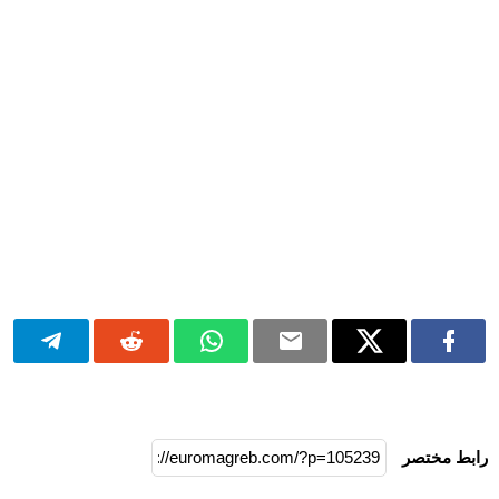
رابط مختصر