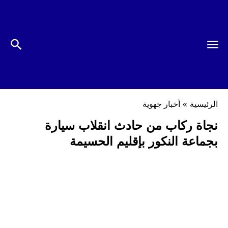
الرئيسية
»
أخبار جهوية
نجاة ركاب من حادث انقلاب سيارة
بجماعة النكور بإقليم الحسيمة