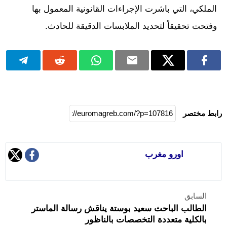
الملكي، التي باشرت الإجراءات القانونية المعمول بها
وفتحت تحقيقاً لتحديد الملابسات الدقيقة للحادث.
رابط مختصر
اورو مغرب
السابق
الطالب الباحث سعيد بوستة يناقش رسالة الماستر
بالكلية متعددة التخصصات بالناظور