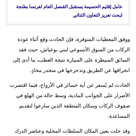
عامل إقليم الحسيمة يستقبل القنصل العام لفرنسا بطنجة
لبحث تعزيز التعاون الثنائي
ووفق المعطيات المتوفرة، فإن الحادث وقع أثناء عودة
الركاب من السوق الأسبوعي لبني بوعياش، حيث فقد
السائق السيطرة على السيارة نتيجة العطب، ما أدى إلى
انحرافها عن الطريق وتدحرجها في منحدر محاذٍ.
الحادث لم يُسفر عن أية خسائر في الأرواح، فيما اقتصرت
الأضرار على الجوانب المادية، وسط حالة من الهلع في
صفوف الركاب وسكان المنطقة الذين سارعوا لتقديم
المساعدة.
وقد حلت بعين المكان السلطات المحلية وعناصر الدرك