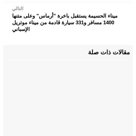
التالي
ميناء الحسيمة يستقبل باخرة "أرماس" وعلى متنها
1400 مسافر و331 سيارة قادمة من ميناء موتريل
الإسباني
مقالات ذات صلة