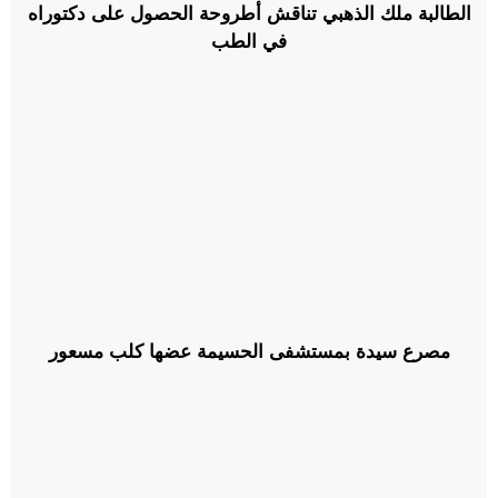
الطالبة ملك الذهبي تناقش أطروحة الحصول على دكتوراه
في الطب
مصرع سيدة بمستشفى الحسيمة عضها كلب مسعور