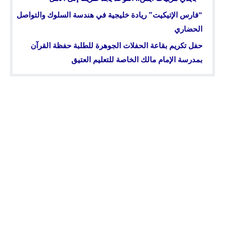
“فارس الإتيكيت” ريادة خليجية في هندسة السلوك والتواصل
الحضاري
حفل تكريم بقاعة الحفلات الجوهرة للطلبة حفظة القرآن
بمدرسة الإمام مالك الخاصة للتعليم العتيق