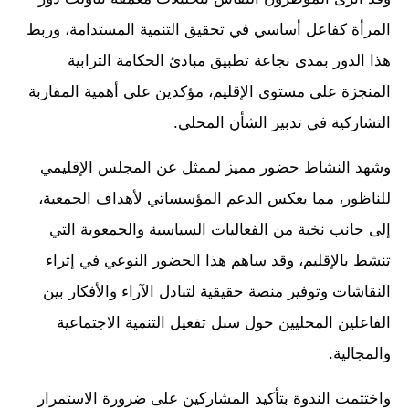
المرأة كفاعل أساسي في تحقيق التنمية المستدامة، وربط
هذا الدور بمدى نجاعة تطبيق مبادئ الحكامة الترابية
المنجزة على مستوى الإقليم، مؤكدين على أهمية المقاربة
التشاركية في تدبير الشأن المحلي.
وشهد النشاط حضور مميز لممثل عن المجلس الإقليمي
للناظور، مما يعكس الدعم المؤسساتي لأهداف الجمعية،
إلى جانب نخبة من الفعاليات السياسية والجمعوية التي
تنشط بالإقليم، وقد ساهم هذا الحضور النوعي في إثراء
النقاشات وتوفير منصة حقيقية لتبادل الآراء والأفكار بين
الفاعلين المحليين حول سبل تفعيل التنمية الاجتماعية
والمجالية.
واختتمت الندوة بتأكيد المشاركين على ضرورة الاستمرار