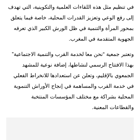
في تنظيم مثل هذه اللقاءات العلمية والتكوينية، التي تهدف
إلى رفع الوعي وتعزيز القدرات المحلية، خاصة فيما يتعلق
بمحور المرأة والتنمية في ظل الورش الكبير الذي تعرفه
الجهوية المتقدمة في المغرب.
وتعتبر جمعية “نحن معا لخدمة القرب والتنمية الاجتماعية”
بهذا الافتتاح الرسمي لنشاطها، إضافة نوعية للمشهد
الجمعوي بالإقليم، وتعلن عن استعدادها للانخراط الفعلي
في خدمة القرب والمساهمة في إنجاح الأوراش التنموية
المحلية بشراكة مع مختلف المؤسسات المنتخبة
والقطاعات المعنية.