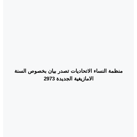
منظمة النساء الاتحاديات تصدر بيان بخصوص السنة
الامازيغية الجديدة 2973