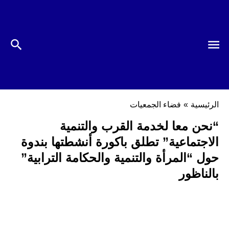
الرئيسية
»
فضاء الجمعيات
“نحن معا لخدمة القرب والتنمية
الاجتماعية” تطلق باكورة أنشطتها بندوة
حول “المرأة والتنمية والحكامة الترابية”
بالناظور