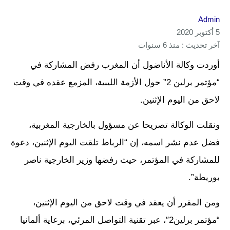
Admin
5 أكتوبر 2020
آخر تحديث : منذ 6 سنوات
أوردت وكالة الأناضول أن المغرب رفض المشاركة في
“مؤتمر برلين 2” حول الأزمة الليبية، المزمع عقده في وقت
لاحق من اليوم الإثنين.
ونقلت الوكالة تصريحا عن مسؤول بالخارجية المغربية،
فضل عدم نشر اسمه، إن “الرباط تلقت اليوم الإثنين، دعوة
للمشاركة في المؤتمر، حيث رفضها وزير الخارجية ناصر
بوريطة”.
ومن المقرر أن يعقد في وقت لاحق من اليوم الإثنين،
“مؤتمر برلين2″، عبر تقنية التواصل المرئي، برعاية ألمانيا