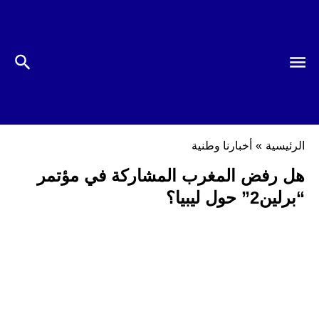
الرئيسية
»
أخبارنا وطنية
هل رفض المغرب المشاركة في مؤتمر
“برلين2” حول ليبيا؟