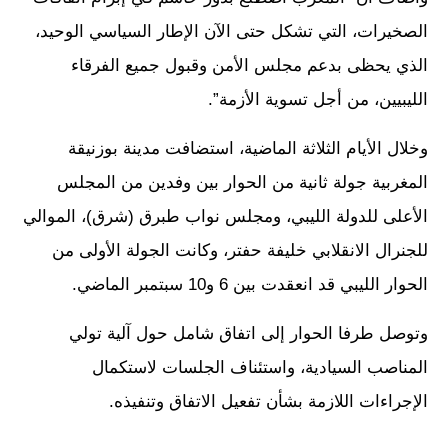
الصخيرات، التي تشكل حتى الآن الإطار السياسي الوحيد،
الذي يحظى بدعم مجلس الأمن وقبول جميع الفرقاء
الليبيين، من أجل تسوية الأزمة”.
وخلال الأيام الثلاثة الماضية، استضافت مدينة بوزنيقة
المغربية جولة ثانية من الحوار بين وفدين من المجلس
الأعلى للدولة الليبي، ومجلس نواب طبرق (شرق)، الموالي
للجنرال الانقلابي خليفة حفتر، وكانت الجولة الأولى من
الحوار الليبي قد انعقدت بين 6 و10 سبتمبر الماضي.
وتوصل طرفا الحوار إلى اتفاق شامل حول آلية تولي
المناصب السيادية، واستئناف الجلسات لاستكمال
الإجراءات اللازمة بشأن تفعيل الاتفاق وتنفيذه.