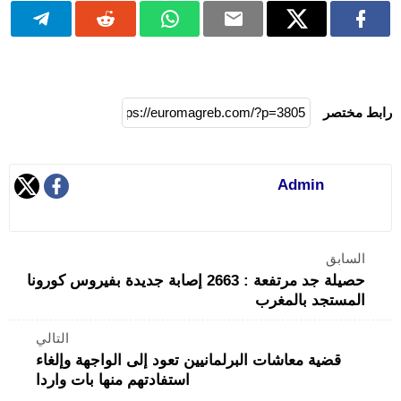
رابط مختصر
Admin
السابق
حصيلة جد مرتفعة : 2663 إصابة جديدة بفيروس كورونا
المستجد بالمغرب
التالي
قضية معاشات البرلمانيين تعود إلى الواجهة وإلغاء
استفادتهم منها بات واردا