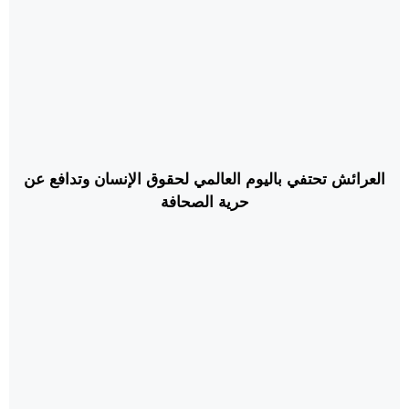
العرائش تحتفي باليوم العالمي لحقوق الإنسان وتدافع عن
حرية الصحافة