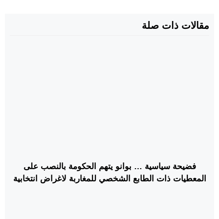
مقالات ذات صلة
فضيحة سياسية … بوانو يتهم الحكومة بالنصب على
المعطيات ذات الطابع الشخصي للمغاربة لاغراض انتخابية