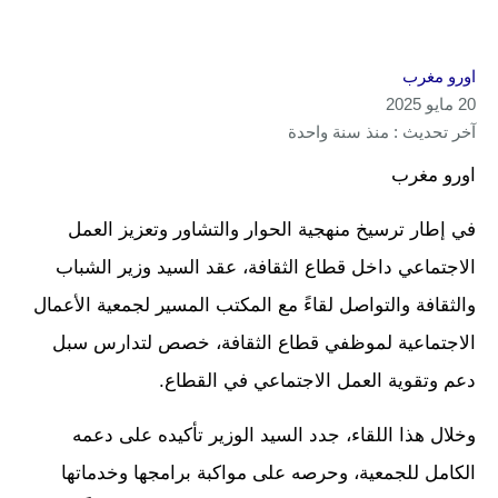
اورو مغرب
20 مايو 2025
آخر تحديث : منذ سنة واحدة
اورو مغرب
في إطار ترسيخ منهجية الحوار والتشاور وتعزيز العمل
الاجتماعي داخل قطاع الثقافة، عقد السيد وزير الشباب
والثقافة والتواصل لقاءً مع المكتب المسير لجمعية الأعمال
الاجتماعية لموظفي قطاع الثقافة، خصص لتدارس سبل
دعم وتقوية العمل الاجتماعي في القطاع.
وخلال هذا اللقاء، جدد السيد الوزير تأكيده على دعمه
الكامل للجمعية، وحرصه على مواكبة برامجها وخدماتها