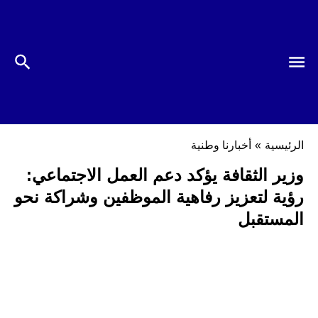
الرئيسية
»
أخبارنا وطنية
وزير الثقافة يؤكد دعم العمل الاجتماعي:
رؤية لتعزيز رفاهية الموظفين وشراكة نحو
المستقبل