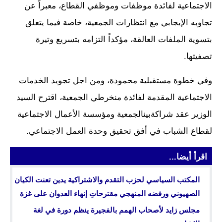
الاجتماعية لفائدة موظفات وموظفي القطاع، معبراً عن
تجاوبه الإيجابي مع انتظارات الجمعية، خاصة فيما يتعلق
بتسوية الملفات العالقة، مؤكداً التزامه بتسريع وتيرة
تصفيتها.
وفي خطوة مستقبلية محمودة، ومن اجل تجويد الخدمات
الاجتماعية المقدمة لفائدة منخرطي الجمعية، اقترح السيد
الوزير عقد شراكةبينالجمعية ومؤسسة الأعمال الاجتماعية
لقطاع الشباب في أفق تحقيق وحدة العمل الاجتماعي.
اقرأ أيضا...
المكتب السياسي لحزب التقدم والاشتراكية يدين تعنت الكيان
الصهيوني ورفضه المنهجي مقترحاتِ إنهاء العدوان على غزة
مجلس زايد لأصحاب الهمم بالفجيرة ينظم دورة في لغة