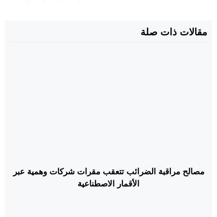
مقالات ذات صلة
مصالح مراقبة الضرائب تتعقب مقرات شركات وهمية عبر
الأقمار الاصطناعية