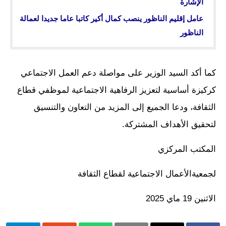
الإشارة
عامل إقليم الناظور ينصب كمال أكير كاتبا عاما جديدا لعمالة
الناظور
كما أكد السيد الوزير على مواصلة دعم العمل الاجتماعي
كركيزة أساسية لتعزيز الرفاهية الاجتماعية لموظفي قطاع
الثقافة، ودعا الجميع إلى المزيد من التعاون والتنسيق
لتحقيق الأهداف المشتركة.
المكتب المركزي
لجمعيةالأعمال الاجتماعية لقطاع الثقافة
الاثنين 19 ماي 2025