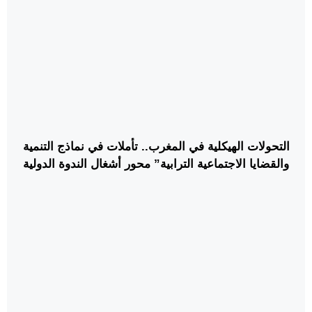
التحولات الهيكلية في المغرب.. تأملات في نماذج التنمية
والقضايا الاجتماعية الترابية” محور أشغال الندوة الدولية
الثانية