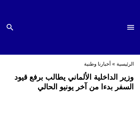
الرئيسية
»
أخبارنا وطنية
وزير الداخلية الألماني يطالب برفع قيود
السفر بدءا من آخر يونيو الحالي