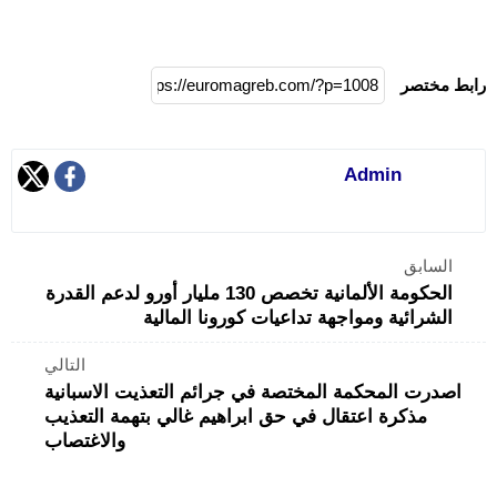
رابط مختصر
Admin
السابق
الحكومة الألمانية تخصص 130 مليار أورو لدعم القدرة
الشرائية ومواجهة تداعيات كورونا المالية
التالي
اصدرت المحكمة المختصة في جرائم التعذيت الاسبانية
مذكرة اعتقال في حق ابراهيم غالي بتهمة التعذيب
والاغتصاب