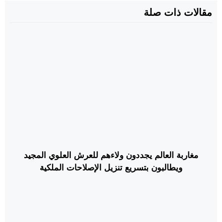
مقالات ذات صلة
مغاربة العالم يجددون ولاءهم للعرش العلوي المجيد
ويطالبون بتسريع تنزيل الإصلاحات الملكية