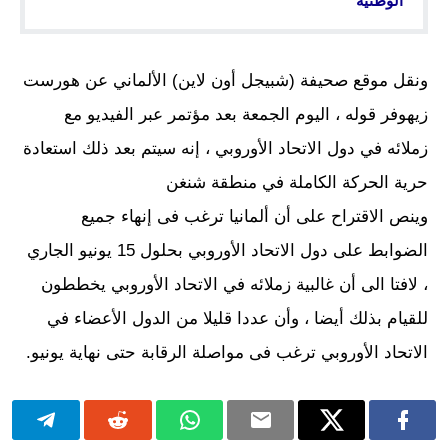
الوطنية
ونقل موقع صحيفة (شبيجل أون لاين) الألماني عن هورست
زيهوفر قوله ، اليوم الجمعة بعد مؤتمر عبر الفيديو مع
زملائه في دول الاتحاد الأوروبي ، إنه سيتم بعد ذلك استعادة
حرية الحركة الكاملة في منطقة شنغن
وينص الاقتراح على أن ألمانيا ترغب فى إنهاء جميع
الضوابط على دول الاتحاد الأوروبي بحلول 15 يونيو الجاري
، لافتا الى أن غالبية زملائه في الاتحاد الأوروبي يخططون
للقيام بذلك أيضا ، وأن عددا قليلا من الدول الأعضاء في
الاتحاد الأوروبي ترغب فى مواصلة الرقابة حتى نهاية يونيو.