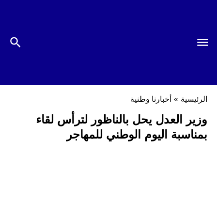
الرئيسية
»
أخبارنا وطنية
وزير العدل يحل بالناظور لترأس لقاء
بمناسبة اليوم الوطني للمهاجر