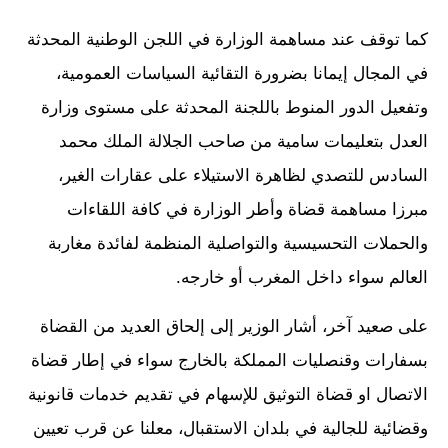
كما توقف عند مساهمة الوزارة في اللجن الوطنية المحدثة
في المجال إيمانا بضرورة التقائية السياسات العمومية،
وتفعيل الدور المنوط باللجنة المحدثة على مستوى وزارة
العدل بتعليمات سامية من صاحب الجلالة الملك محمد
السادس للتصدي لظاهرة الاستيلاء على عقارات الغير،
مبرزا مساهمة قضاة وأطر الوزارة في كافة اللقاءات
والحملات التحسيسية والتواصلية المنظمة لفائدة مغاربة
العالم سواء داخل المغرب أو خارجه.
على صعيد آخر، أشار الوزير إلى إلحاق العديد من القضاة
بسفارات وقنصليات المملكة بالخارج سواء في إطار قضاة
الاتصال او قضاة التوثيق للإسهام في تقديم خدمات قانونية
وقضائية للجالية في بلدان الاستقبال، معلنا عن قرب تعيين