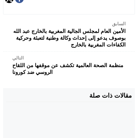
السابق
الأمين العام لمجلس الجالية المغربية بالخارج عبد الله
بوصوف يدعو إلى إحداث وكالة وطنية لتعبئة وحركية
الكفاءات المغربية بالخارج
التالي
منظمة الصحة العالمية تكشف عن موقفها من اللقاح
الروسي ضد كورونا
مقالات ذات صلة