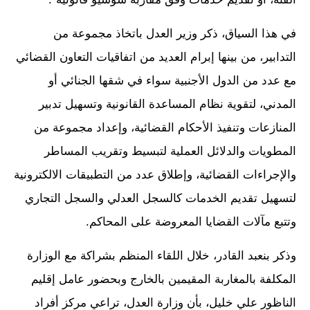
في هذا السياق، ذكر وزير العدل باتخاذ مجموعة من
التدابير، من بينها إبرام العديد من اتفاقيات التعاون القضائي
مع عدد من الدول الأجنبية سواء في شقها الجنائي أو
المدني، لتقوية نظام المساعدة القانونية وتسهيل تدبير
المنازعات وتنفيذ الأحكام القضائية، وإعداد مجموعة من
المطويات والدلائل العملية لتبسيط وتقريب المساطر
والإجراءات القضائية، وإطلاق عدد من التطبيقات الالكترونية
لتسهيل تقديم الخدمات كالسجل العدلي والسجل التجاري
وتتبع مآلات القضايا المعروضة على المحاكم.
وذكر بنعبد القادر، خلال اللقاء المنظم بشراكة مع الوزارة
المكلفة بالمغاربة المقيمين بالخارج وبحضور عامل إقليم
الناظور علي خليل، بأن وزارة العدل، تراعي مركز أفراد