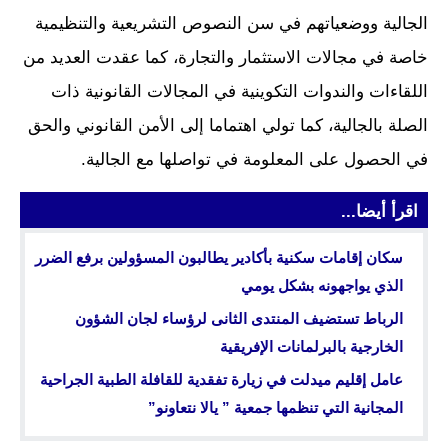
الجالية ووضعياتهم في سن النصوص التشريعية والتنظيمية
خاصة في مجالات الاستثمار والتجارة، كما عقدت العديد من
اللقاءات والندوات التكوينية في المجالات القانونية ذات
الصلة بالجالية، كما تولي اهتماما إلى الأمن القانوني والحق
في الحصول على المعلومة في تواصلها مع الجالية.
اقرأ أيضا...
سكان إقامات سكنية بأكادير يطالبون المسؤولين برفع الضرر
الذي يواجهونه بشكل يومي
الرباط تستضيف المنتدى الثانى لرؤساء لجان الشؤون
الخارجية بالبرلمانات الإفريقية
عامل إقليم ميدلت في زيارة تفقدية للقافلة الطبية الجراحية
المجانية التي تنظمها جمعية ” يالا نتعاونو”