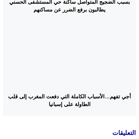
بسبب الضجيج المتواصل ساكنة حي المستشفى الحسني
يطالبون برفع الضرر عن مساكنهم
أجي تفهم…الأسباب الكاملة التي دفعت المغرب إلى قلب
الطاولة على إسبانيا
التعليقات