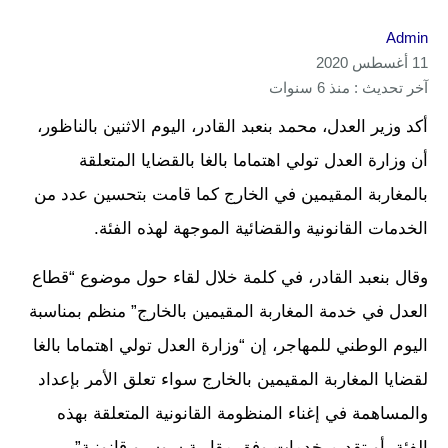
Admin
11 أغسطس 2020
آخر تحديث : منذ 6 سنوات
أكد وزير العدل، محمد بنعبد القادر، اليوم الاثنين بالناظور،
أن وزارة العدل تولي اهتماما بالغا بالقضايا المتعلقة
بالمغاربة المقيمين في الخارج كما قامت بتحسين عدد من
الخدمات القانونية والقضائية الموجهة لهذه الفئة.
وقال بنعبد القادر، في كلمة خلال لقاء حول موضوع “قطاع
العدل في خدمة المغاربة المقيمين بالخارج” منظم بمناسبة
اليوم الوطني للمهاجر، إن “وزارة العدل تولي اهتماما بالغا
لقضايا المغاربة المقيمين بالخارج سواء تعلق الأمر بإعداد
والمساهمة في إغناء المنظومة القانونية المتعلقة بهذه
الفئة، أو تقديم خدمات وفق مقاربة سوسيو قانونية”.