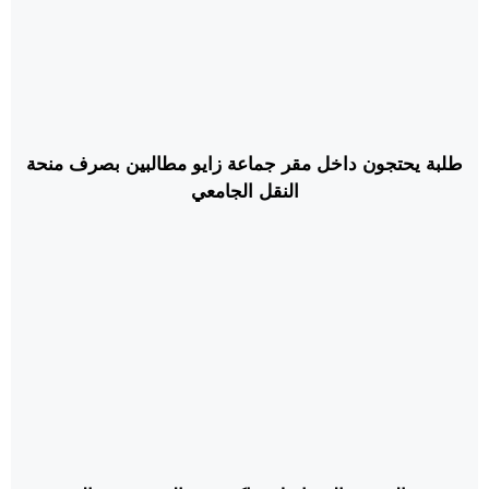
طلبة يحتجون داخل مقر جماعة زايو مطالبين بصرف منحة
النقل الجامعي