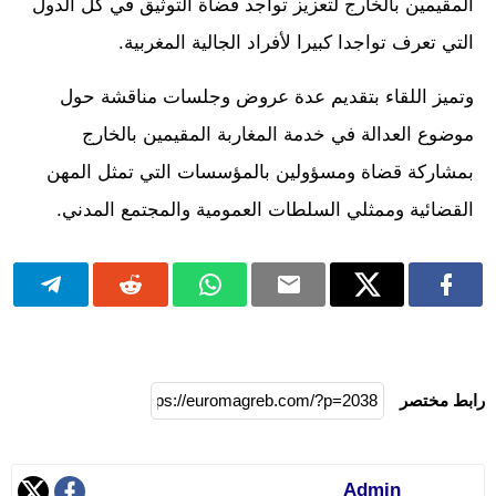
المقيمين بالخارج لتعزيز تواجد قضاة التوثيق في كل الدول
التي تعرف تواجدا كبيرا لأفراد الجالية المغربية.
وتميز اللقاء بتقديم عدة عروض وجلسات مناقشة حول
موضوع العدالة في خدمة المغاربة المقيمين بالخارج
بمشاركة قضاة ومسؤولين بالمؤسسات التي تمثل المهن
القضائية وممثلي السلطات العمومية والمجتمع المدني.
رابط مختصر
Admin