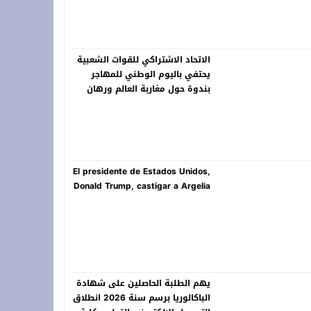
الاتحاد الاشتراكي للقوات الشعبية
يحتفي باليوم الوطني للمهاجر
بندوة حول مغاربة العالم ورهان
المستقبل
El presidente de Estados Unidos,
Donald Trump, castigar a Argelia
يهم الطلبة الحاصلين على شهادة
الباكالوريا برسم سنة 2026 انطلاق