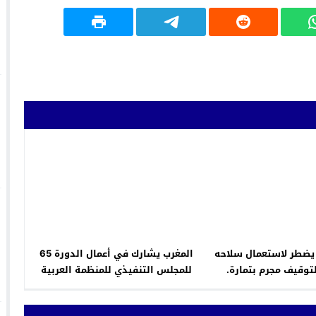
يضطر لاستعمال سلاحه
المغرب يشارك في أعمال الدورة 65
وقيف مجرم بتمارة.
للمجلس التنفيذي للمنظمة العربية
للتنمية الصناعية والتقييس والتعدين