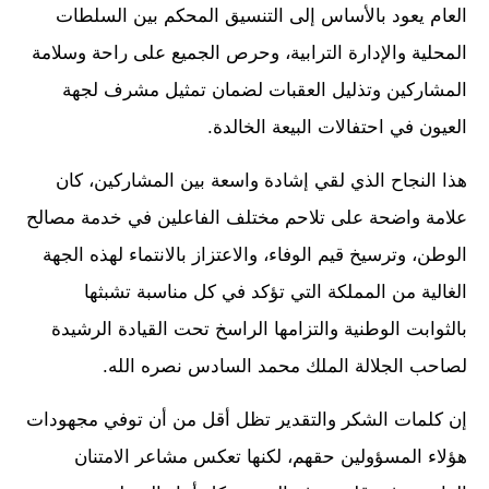
العام يعود بالأساس إلى التنسيق المحكم بين السلطات
المحلية والإدارة الترابية، وحرص الجميع على راحة وسلامة
المشاركين وتذليل العقبات لضمان تمثيل مشرف لجهة
العيون في احتفالات البيعة الخالدة.
هذا النجاح الذي لقي إشادة واسعة بين المشاركين، كان
علامة واضحة على تلاحم مختلف الفاعلين في خدمة مصالح
الوطن، وترسيخ قيم الوفاء، والاعتزاز بالانتماء لهذه الجهة
الغالية من المملكة التي تؤكد في كل مناسبة تشبثها
بالثوابت الوطنية والتزامها الراسخ تحت القيادة الرشيدة
لصاحب الجلالة الملك محمد السادس نصره الله.
إن كلمات الشكر والتقدير تظل أقل من أن توفي مجهودات
هؤلاء المسؤولين حقهم، لكنها تعكس مشاعر الامتنان