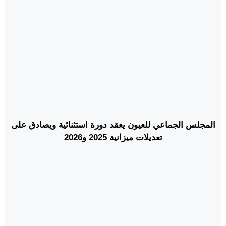
المجلس الجماعي للعيون يعقد دورة استثنائية ويصادق على
تعديلات ميزانية 2025 و2026