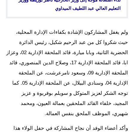
التعليم العالي عبد اللطيف الميداوي
ولم يغفل المشاركون الإشادة بكفاءات الإدارة المحلية،
حيث شكروا كل من عبد الرحيم شكيل، رئيس الدائرة
الحضرية الثانية، وبابا ميارة، قائد الملحقة الإدارية 02، وعزاز
ابا، قائد الملحقة الإدارية 17، وصلاح الدين المنصوري، قائد
الملحقة الإدارية 09، وسعود تامرعرشت، عن الملحقة
الإدارية 04، وسنادي البيلال، عن الملحقة الإدارية 05. كما
توجه الشكر لعزيز المتوكل و سويلم بوفريوة و عزيز
المجيد، خلفاء القائد الملحقين بعمالة العيون، ومحمد
شهيري، الموظف الملحق بنفس العمالة.
وأكد أعضاء الوفد أن نجاح المشاركة في حفل الولاء هذا