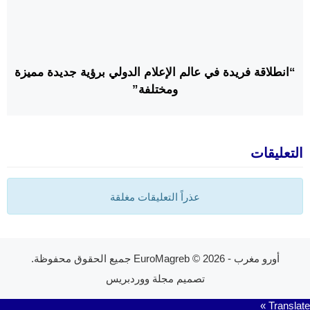
“انطلاقة فريدة في عالم الإعلام الدولي برؤية جديدة مميزة
ومختلفة”
التعليقات
عذراً التعليقات مغلقة
أورو مغرب - EuroMagreb
© 2026 جميع الحقوق محفوظة.
تصميم
مجلة ووردبريس
Translate »