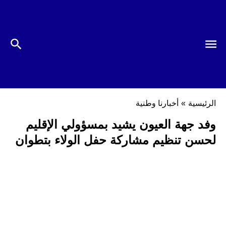
الرئيسية
»
أخبارنا وطنية
وفد جهة العيون يشيد بمسؤولي الإقليم
لحسن تنظيم مشاركة حفل الولاء بتطوان