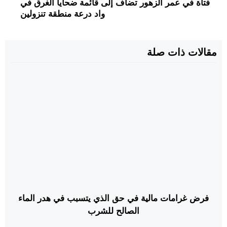
فتاة في عمر الزهور تضاف إلى قائمة ضحايا الغرق في
واد درعة منطقة تنزولين
مقالات ذات صلة
فرض غرامات مالية في حق الذي يتسبب في هدر الماء
الصالح للشرب