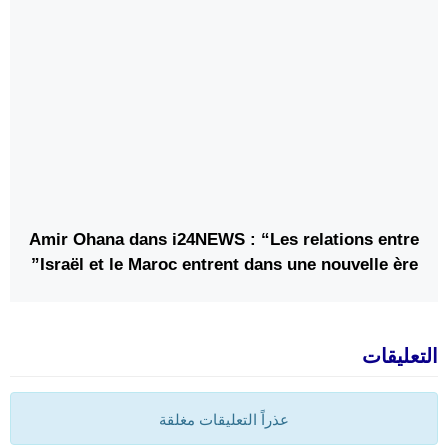
Amir Ohana dans i24NEWS : “Les relations entre
Israël et le Maroc entrent dans une nouvelle ère”
التعليقات
عذراً التعليقات مغلقة