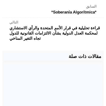
السابق
*Soberanía Algorítmica*
التالي
قراءة تحليلية في قرار الأمم المتحدة والرأي الاستشاري
لمحكمة العدل الدولية بشأن الالتزامات القانونية للدول
تجاه التغير المناخي
مقالات ذات صلة