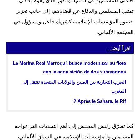
الأعلى للمسلمين في ألمانيا، والدور الذي يقوم به في
تمثيل المسلمين والدفاع عن قضاياهم، إلى جانب تعزيز
حضور المؤسسات الإسلامية كشريك فاعل ومسؤول في
المجتمع الألماني.
اقرأ أيضا...
La Marina Real Marroquí, busca modernizar su flota
con la adquisición de dos submarinos
الحرب التجارية بين الصين والولايات المتحدة تنتقل إلى
المغرب
Après le Sahara, le Rif ?
كما تطرّق رئيس المجلس إلى أهم التحديات التي تواجه
المسلمين والمؤسسات الإسلامية في السياق الألماني،