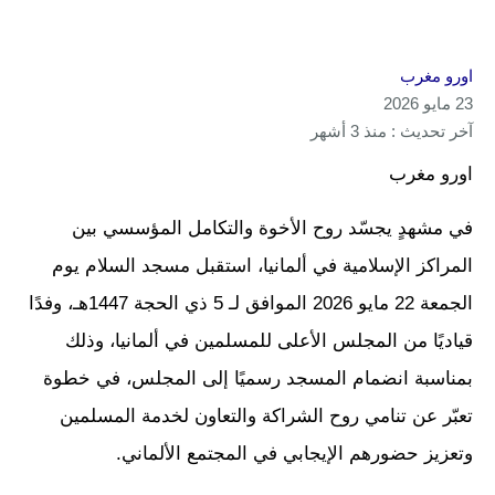
اورو مغرب
23 مايو 2026
آخر تحديث : منذ 3 أشهر
اورو مغرب
في مشهدٍ يجسّد روح الأخوة والتكامل المؤسسي بين
المراكز الإسلامية في ألمانيا، استقبل مسجد السلام يوم
الجمعة 22 مايو 2026 الموافق لـ 5 ذي الحجة 1447هـ، وفدًا
قياديًا من المجلس الأعلى للمسلمين في ألمانيا، وذلك
بمناسبة انضمام المسجد رسميًا إلى المجلس، في خطوة
تعبّر عن تنامي روح الشراكة والتعاون لخدمة المسلمين
وتعزيز حضورهم الإيجابي في المجتمع الألماني.