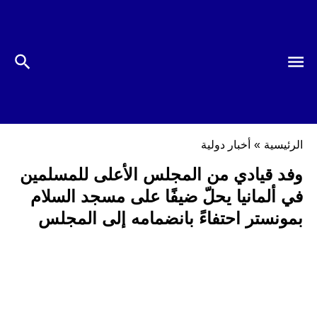
الرئيسية
»
أخبار دولية
وفد قيادي من المجلس الأعلى للمسلمين
في ألمانيا يحلّ ضيفًا على مسجد السلام
بمونستر احتفاءً بانضمامه إلى المجلس