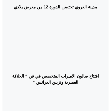
مدينة العروي تحتضن الدورة 12 من معرض بلادي
افتتاح صالون الاميرات المتخصص في فن “ الحلاقة
العصرية وتزيين العرائس ”