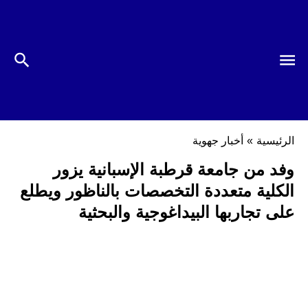
الرئيسية
»
أخبار جهوية
وفد من جامعة قرطبة الإسبانية يزور
الكلية متعددة التخصصات بالناظور ويطلع
على تجاربها البيداغوجية والبحثية