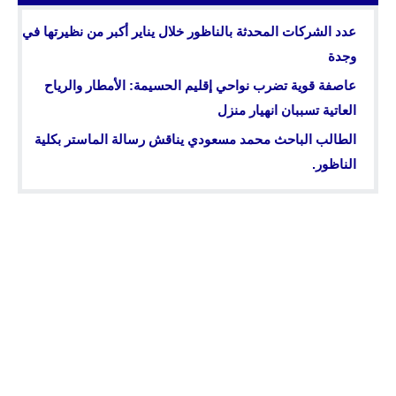
عدد الشركات المحدثة بالناظور خلال يناير أكبر من نظيرتها في
وجدة
عاصفة قوية تضرب نواحي إقليم الحسيمة: الأمطار والرياح
العاتية تسببان انهيار منزل
الطالب الباحث محمد مسعودي يناقش رسالة الماستر بكلية
الناظور.