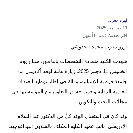
اورو مغرب
13 ديسمبر 2025
آخر تحديث : منذ 8 أشهر
اورو مغرب محمد الحدوشي
شهدت الكلية متعددة التخصصات بالناظور، صباح يوم
الخميس 11 دجنبر 2025، زيارة هامة لوفد أكاديمي من
جامعة قرطبة الإسبانية، وذلك في إطار توطيد العلاقات
العلمية الدولية وتعزيز جسور التعاون بين المؤسستين في
مجالات البحث والتكوين.
وقد كان في استقبال الوفد كلٌّ من الدكتور عبد السلام
الإدريسي، نائب عميد الكلية المكلف بالشؤون البيداغوجية،