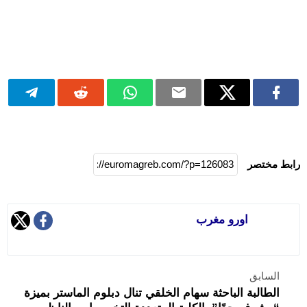
رابط مختصر
اورو مغرب
السابق
الطالبة الباحثة سهام الخلقي تنال دبلوم الماستر بميزة