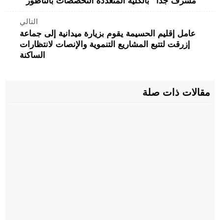
“مشرف جدًا” بالكلية المتعددة التخصصات بالناظور
التالي
عامل إقليم الحسيمة يقوم بزيارة ميدانية إلى جماعة
إزرقت لتتبع المشاريع التنموية والإنصات لانتظارات
الساكنة
مقالات ذات صلة