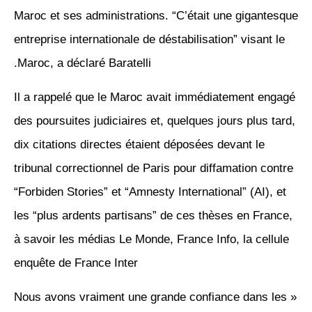
Maroc et ses administrations. “C’était une gigantesque
entreprise internationale de déstabilisation” visant le
Maroc, a déclaré Baratelli.
Il a rappelé que le Maroc avait immédiatement engagé
des poursuites judiciaires et, quelques jours plus tard,
dix citations directes étaient déposées devant le
tribunal correctionnel de Paris pour diffamation contre
“Forbiden Stories” et “Amnesty International” (AI), et
les “plus ardents partisans” de ces thèses en France,
à savoir les médias Le Monde, France Info, la cellule
enquête de France Inter
« Nous avons vraiment une grande confiance dans les