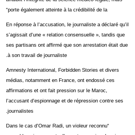
“porte également atteinte à la crédibilité de la
En réponse à l’accusation, le journaliste a déclaré qu’il
s’agissait d’une « relation consensuelle », tandis que
ses partisans ont affirmé que son arrestation était due
à son travail de journaliste.
Amnesty International, Forbidden Stories et divers
médias, notamment en France, ont endossé ces
affirmations et ont fait pression sur le Maroc,
l’accusant d’espionnage et de répression contre ses
journalistes.
“Dans le cas d’Omar Radi, un violeur reconnu