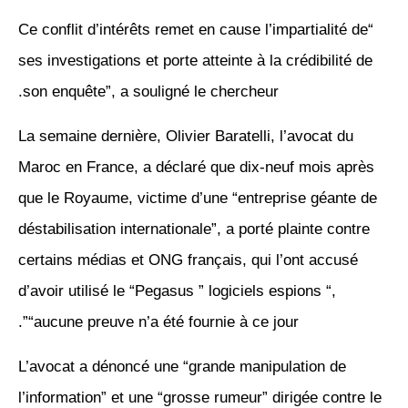
“Ce conflit d’intérêts remet en cause l’impartialité de
ses investigations et porte atteinte à la crédibilité de
son enquête”, a souligné le chercheur.
La semaine dernière, Olivier Baratelli, l’avocat du
Maroc en France, a déclaré que dix-neuf mois après
que le Royaume, victime d’une “entreprise géante de
déstabilisation internationale”, a porté plainte contre
certains médias et ONG français, qui l’ont accusé
d’avoir utilisé le “Pegasus ” logiciels espions “,
“aucune preuve n’a été fournie à ce jour”.
L’avocat a dénoncé une “grande manipulation de
l’information” et une “grosse rumeur” dirigée contre le