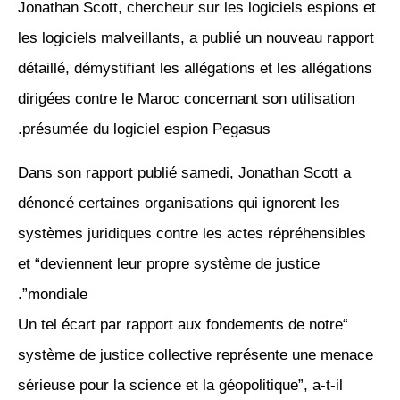
Jonathan Scott, chercheur sur les logiciels espions et
les logiciels malveillants, a publié un nouveau rapport
détaillé, démystifiant les allégations et les allégations
dirigées contre le Maroc concernant son utilisation
présumée du logiciel espion Pegasus.
Dans son rapport publié samedi, Jonathan Scott a
dénoncé certaines organisations qui ignorent les
systèmes juridiques contre les actes répréhensibles
et “deviennent leur propre système de justice
mondiale”.
“Un tel écart par rapport aux fondements de notre
système de justice collective représente une menace
sérieuse pour la science et la géopolitique”, a-t-il