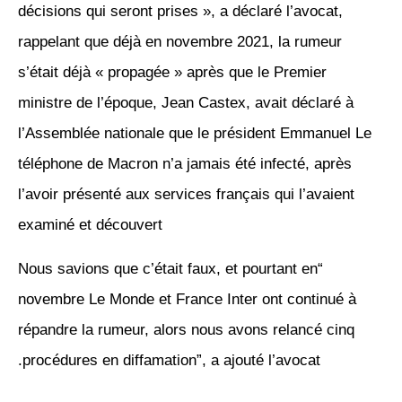
décisions qui seront prises », a déclaré l’avocat,
rappelant que déjà en novembre 2021, la rumeur
s’était déjà « propagée » après que le Premier
ministre de l’époque, Jean Castex, avait déclaré à
l’Assemblée nationale que le président Emmanuel Le
téléphone de Macron n’a jamais été infecté, après
l’avoir présenté aux services français qui l’avaient
examiné et découvert
“Nous savions que c’était faux, et pourtant en
novembre Le Monde et France Inter ont continué à
répandre la rumeur, alors nous avons relancé cinq
procédures en diffamation”, a ajouté l’avocat.