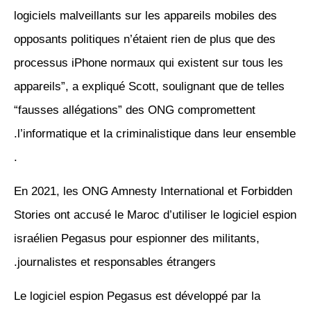
logiciels malveillants sur les appareils mobiles des
opposants politiques n’étaient rien de plus que des
processus iPhone normaux qui existent sur tous les
appareils”, a expliqué Scott, soulignant que de telles
“fausses allégations” des ONG compromettent
l’informatique et la criminalistique dans leur ensemble.
.
En 2021, les ONG Amnesty International et Forbidden
Stories ont accusé le Maroc d’utiliser le logiciel espion
israélien Pegasus pour espionner des militants,
journalistes et responsables étrangers.
Le logiciel espion Pegasus est développé par la