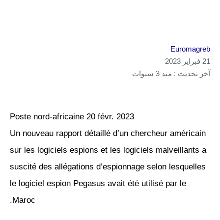
Euromagreb
21 فبراير 2023
آخر تحديث : منذ 3 سنوات
Poste nord-africaine 20 févr. 2023
Un nouveau rapport détaillé d’un chercheur américain
sur les logiciels espions et les logiciels malveillants a
suscité des allégations d’espionnage selon lesquelles
le logiciel espion Pegasus avait été utilisé par le
Maroc.