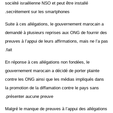
société israélienne NSO et peut être installé
secrètement sur les smartphones.
Suite à ces allégations, le gouvernement marocain a
demandé à plusieurs reprises aux ONG de fournir des
preuves à l’appui de leurs affirmations, mais ne l’a pas
fait.
En réponse à ces allégations non fondées, le
gouvernement marocain a décidé de porter plainte
contre les ONG ainsi que les médias impliqués dans
la promotion de la diffamation contre le pays sans
présenter aucune preuve.
Malgré le manque de preuves à l’appui des allégations