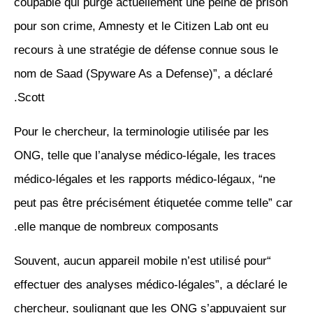
coupable qui purge actuellement une peine de prison
pour son crime, Amnesty et le Citizen Lab ont eu
recours à une stratégie de défense connue sous le
nom de Saad (Spyware As a Defense)”, a déclaré
Scott.
Pour le chercheur, la terminologie utilisée par les
ONG, telle que l’analyse médico-légale, les traces
médico-légales et les rapports médico-légaux, “ne
peut pas être précisément étiquetée comme telle” car
elle manque de nombreux composants.
“Souvent, aucun appareil mobile n’est utilisé pour
effectuer des analyses médico-légales”, a déclaré le
chercheur, soulignant que les ONG s’appuyaient sur