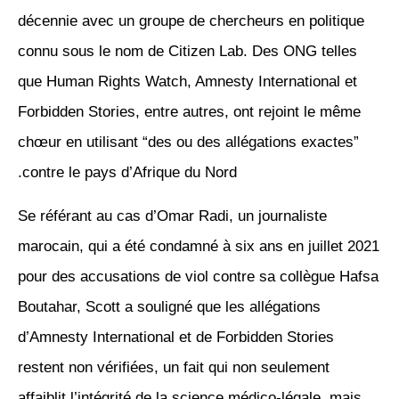
décennie avec un groupe de chercheurs en politique
connu sous le nom de Citizen Lab. Des ONG telles
que Human Rights Watch, Amnesty International et
Forbidden Stories, entre autres, ont rejoint le même
chœur en utilisant “des ou des allégations exactes”
contre le pays d’Afrique du Nord.
Se référant au cas d’Omar Radi, un journaliste
marocain, qui a été condamné à six ans en juillet 2021
pour des accusations de viol contre sa collègue Hafsa
Boutahar, Scott a souligné que les allégations
d’Amnesty International et de Forbidden Stories
restent non vérifiées, un fait qui non seulement
affaiblit l’intégrité de la science médico-légale, mais