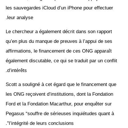
les sauvegardes iCloud d’un iPhone pour effectuer
leur analyse.
Le chercheur a également décrit dans son rapport
qu’en plus du manque de preuves à l’appui de ses
affirmations, le financement de ces ONG apparaît
également discutable, ce qui se traduit par un conflit
d’intérêts.
Scott a souligné à cet égard que le financement que
les ONG reçoivent d’institutions, dont la Fondation
Ford et la Fondation Macarthur, pour enquêter sur
Pegasus “souffre de sérieuses inquiétudes quant à
l’intégrité de leurs conclusions”.