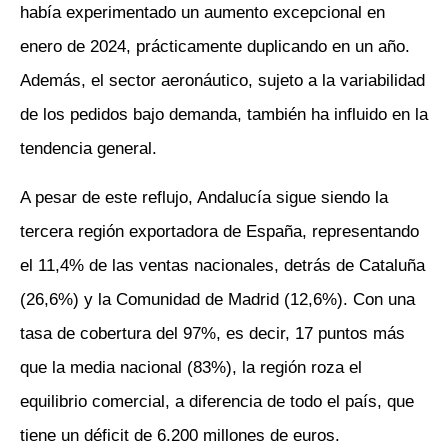
había experimentado un aumento excepcional en
enero de 2024, prácticamente duplicando en un año.
Además, el sector aeronáutico, sujeto a la variabilidad
de los pedidos bajo demanda, también ha influido en la
tendencia general.
A pesar de este reflujo, Andalucía sigue siendo la
tercera región exportadora de España, representando
el 11,4% de las ventas nacionales, detrás de Cataluña
(26,6%) y la Comunidad de Madrid (12,6%). Con una
tasa de cobertura del 97%, es decir, 17 puntos más
que la media nacional (83%), la región roza el
equilibrio comercial, a diferencia de todo el país, que
tiene un déficit de 6.200 millones de euros.