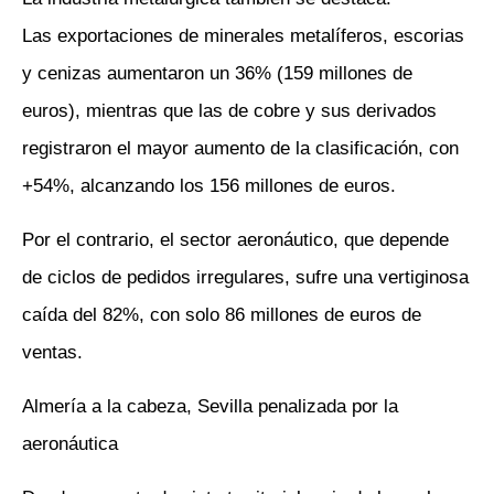
Las exportaciones de minerales metalíferos, escorias
y cenizas aumentaron un 36% (159 millones de
euros), mientras que las de cobre y sus derivados
registraron el mayor aumento de la clasificación, con
+54%, alcanzando los 156 millones de euros.
Por el contrario, el sector aeronáutico, que depende
de ciclos de pedidos irregulares, sufre una vertiginosa
caída del 82%, con solo 86 millones de euros de
ventas.
Almería a la cabeza, Sevilla penalizada por la
aeronáutica