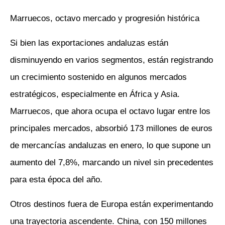
Marruecos, octavo mercado y progresión histórica
Si bien las exportaciones andaluzas están
disminuyendo en varios segmentos, están registrando
un crecimiento sostenido en algunos mercados
estratégicos, especialmente en África y Asia.
Marruecos, que ahora ocupa el octavo lugar entre los
principales mercados, absorbió 173 millones de euros
de mercancías andaluzas en enero, lo que supone un
aumento del 7,8%, marcando un nivel sin precedentes
para esta época del año.
Otros destinos fuera de Europa están experimentando
una trayectoria ascendente. China, con 150 millones