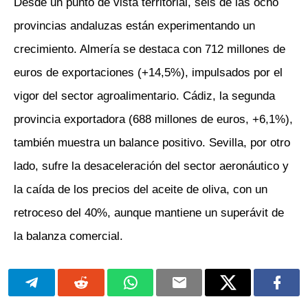
Desde un punto de vista territorial, seis de las ocho
provincias andaluzas están experimentando un
crecimiento. Almería se destaca con 712 millones de
euros de exportaciones (+14,5%), impulsados por el
vigor del sector agroalimentario. Cádiz, la segunda
provincia exportadora (688 millones de euros, +6,1%),
también muestra un balance positivo. Sevilla, por otro
lado, sufre la desaceleración del sector aeronáutico y
la caída de los precios del aceite de oliva, con un
retroceso del 40%, aunque mantiene un superávit de
la balanza comercial.