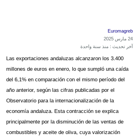
Euromagreb
24 مارس 2025
آخر تحديث : منذ سنة واحدة
Las exportaciones andaluzas alcanzaron los 3.400
millones de euros en enero, lo que sumpló una caída
del 6,1% en comparación con el mismo período del
año anterior, según las cifras publicadas por el
Observatorio para la internacionalización de la
economía andaluza. Esta contracción se explica
principalmente por la disminución de las ventas de
combustibles y aceite de oliva, cuya valorización