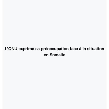
L’ONU exprime sa préoccupation face à la situation
en Somalie