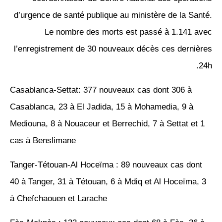
d’urgence de santé publique au ministère de la Santé.
Le nombre des morts est passé à 1.141 avec
l’enregistrement de 30 nouveaux décès ces dernières
24h.
Casablanca-Settat: 377 nouveaux cas dont 306 à
Casablanca, 23 à El Jadida, 15 à Mohamedia, 9 à
Mediouna, 8 à Nouaceur et Berrechid, 7 à Settat et 1
cas à Benslimane
Tanger-Tétouan-Al Hoceïma : 89 nouveaux cas dont
40 à Tanger, 31 à Tétouan, 6 à Mdiq et Al Hoceïma, 3
à Chefchaouen et Larache