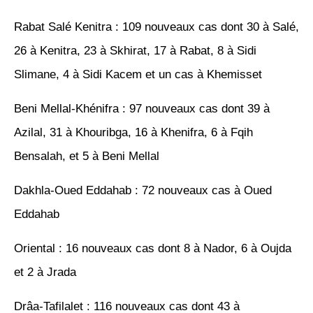
Rabat Salé Kenitra : 109 nouveaux cas dont 30 à Salé,
26 à Kenitra, 23 à Skhirat, 17 à Rabat, 8 à Sidi
Slimane, 4 à Sidi Kacem et un cas à Khemisset
Beni Mellal-Khénifra : 97 nouveaux cas dont 39 à
Azilal, 31 à Khouribga, 16 à Khenifra, 6 à Fqih
Bensalah, et 5 à Beni Mellal
Dakhla-Oued Eddahab : 72 nouveaux cas à Oued
Eddahab
Oriental : 16 nouveaux cas dont 8 à Nador, 6 à Oujda
et 2 à Jrada
Drâa-Tafilalet : 116 nouveaux cas dont 43 à