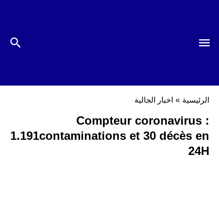
الرئيسية
»
اخبار الجالية
Compteur coronavirus :
1.191contaminations et 30 décès en
24H