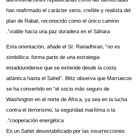
han reafirmado el carácter serio, creíble y realista del
plan de Rabat, reconocido como el único camino
viable hacia una paz duradera en el Sáhara”.
Esta orientación, añade el Sr. Ranadhiran, “no es
simbólica: forma parte de una estrategia
estadounidense que se extiende desde la costa
atlántica hasta el Sahel”. Blitz observa que Marruecos
se ha convertido en “el socio más seguro de
Washington en el norte de África, ya sea en la lucha
contra el terrorismo, la seguridad marítima o la
cooperación energética”.
En un Sahel desestabilizado por las insurrecciones