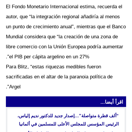
El Fondo Monetario Internacional estima, recuerda el
autor, que “la integración regional añadiría al menos
un punto de crecimiento anual”, mientras que el Banco
Mundial considera que “la creación de una zona de
libre comercio con la Unión Europea podría aumentar
el PIB per cápita argelino en un 27%”.
Para Blitz, “estas riquezas medibles fueron
sacrificadas en el altar de la paranoia política de
Argel”.
اقرأ أيضا...
“ألف قطرة متواصلة”…إصدار جديد للدكتور نديم إلياس،
الرئيس المؤسس للمجلس الأعلى للمسلمين في ألمانيا