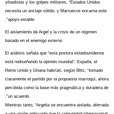
yihadistas y los golpes militares, “Estados Unidos
necesita un anclaje sólido, y Marruecos encarna este
apoyo estable”.
El aislamiento de Argel y la crisis de un régimen
basado en el enemigo externo
El análisis señala que “esta postura estadounidense
está rediseñando la opinión mundial”. España, el
Reino Unido y Ghana habrían, según Blitz, “tomado
claramente el partido por la propuesta marroquí, ahora
percibida como la base más pragmática y duradera de
un acuerdo”.
Mientras tanto, “Argelia se encuentra aislada, aferrada
a una visión anticuada que la comunidad internacional