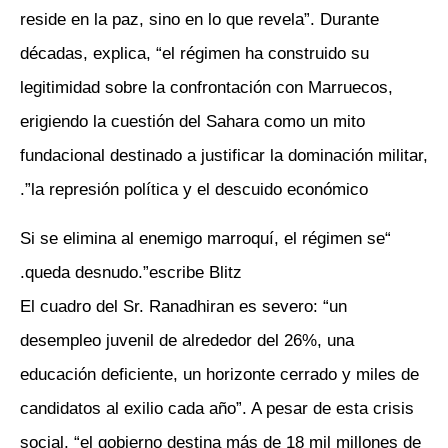
reside en la paz, sino en lo que revela”. Durante
décadas, explica, “el régimen ha construido su
legitimidad sobre la confrontación con Marruecos,
erigiendo la cuestión del Sahara como un mito
fundacional destinado a justificar la dominación militar,
la represión política y el descuido económico”.
“Si se elimina al enemigo marroquí, el régimen se
queda desnudo.”escribe Blitz.
El cuadro del Sr. Ranadhiran es severo: “un
desempleo juvenil de alrededor del 26%, una
educación deficiente, un horizonte cerrado y miles de
candidatos al exilio cada año”. A pesar de esta crisis
social, “el gobierno destina más de 18 mil millones de