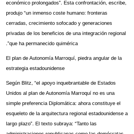
económico prolongados”. Esta confrontación, escribe,
produjo “un inmenso coste humano: fronteras
cerradas, crecimiento sofocado y generaciones
privadas de los beneficios de una integración regional
que ha permanecido quimérica”.
El plan de Autonomía Marroquí, piedra angular de la
estrategia estadounidense
Según Blitz, “el apoyo inquebrantable de Estados
Unidos al plan de Autonomía Marroquí no es una
simple preferencia Diplomática: ahora constituye el
esqueleto de la arquitectura regional estadounidense a
largo plazo”. El texto subraya: “Tanto las
administraciones republicanas como las demócratas