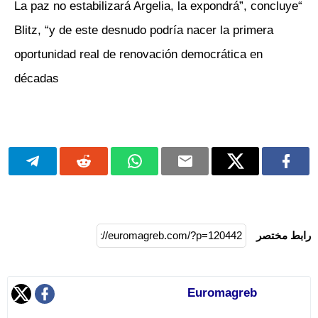
“La paz no estabilizará Argelia, la expondrá”, concluye
Blitz, “y de este desnudo podría nacer la primera
oportunidad real de renovación democrática en
décadas
رابط مختصر
Euromagreb