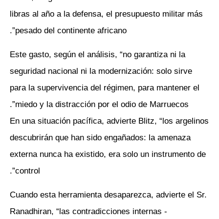
libras al año a la defensa, el presupuesto militar más
pesado del continente africano”.
Este gasto, según el análisis, “no garantiza ni la
seguridad nacional ni la modernización: solo sirve
para la supervivencia del régimen, para mantener el
miedo y la distracción por el odio de Marruecos”.
En una situación pacífica, advierte Blitz, “los argelinos
descubrirán que han sido engañados: la amenaza
externa nunca ha existido, era solo un instrumento de
control”.
Cuando esta herramienta desaparezca, advierte el Sr.
Ranadhiran, “las contradicciones internas -