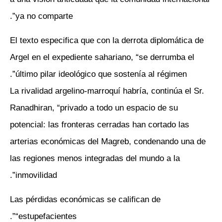
ya no comparte”.
El texto especifica que con la derrota diplomática de
Argel en el expediente sahariano, “se derrumba el
último pilar ideológico que sostenía al régimen”.
La rivalidad argelino-marroquí habría, continúa el Sr.
Ranadhiran, “privado a todo un espacio de su
potencial: las fronteras cerradas han cortado las
arterias económicas del Magreb, condenando una de
las regiones menos integradas del mundo a la
inmovilidad”.
Las pérdidas económicas se califican de
“estupefacientes”.