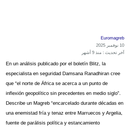
Euromagreb
10 نوفمبر 2025
آخر تحديث : منذ 9 أشهر
En un análisis publicado por el boletín Blitz, la
especialista en seguridad Damsana Ranadhiran cree
que “el norte de África se acerca a un punto de
inflexión geopolítico sin precedentes en medio siglo”.
Describe un Magreb “encarcelado durante décadas en
una enemistad fría y tenaz entre Marruecos y Argelia,
fuente de parálisis política y estancamiento