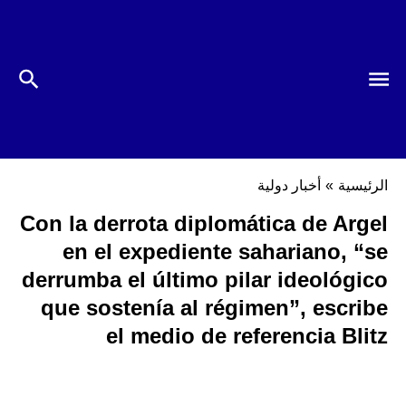
الرئيسية
»
أخبار دولية
Con la derrota diplomática de Argel
en el expediente sahariano, “se
derrumba el último pilar ideológico
que sostenía al régimen”, escribe
el medio de referencia Blitz