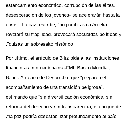
estancamiento económico, corrupción de las élites,
desesperación de los jóvenes- se acelerarán hasta la
crisis”. La paz, escribe, “no pacificará a Argelia:
revelará su fragilidad, provocará sacudidas políticas y
quizás un sobresalto histórico”.
Por último, el artículo de Blitz pide a las instituciones
financieras internacionales -FMI, Banco Mundial,
Banco Africano de Desarrollo- que “preparen el
acompañamiento de una transición peligrosa”,
estimando que “sin diversificación económica, sin
reforma del derecho y sin transparencia, el choque de
la paz podría desestabilizar profundamente al país”.