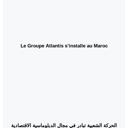
Le Groupe Atlantis s’installe au Maroc
الحركة الشعبية تبادر في مجال الدبلوماسية الاقتصادية