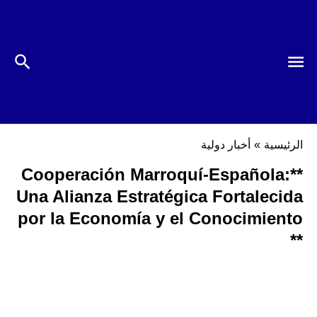
الرئيسية
»
أخبار دولية
**Cooperación Marroquí-Española:
Una Alianza Estratégica Fortalecida
por la Economía y el Conocimiento
**