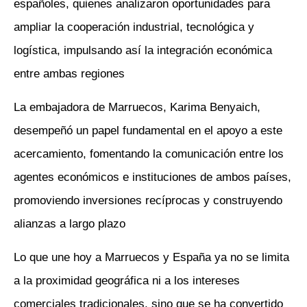
españoles, quienes analizaron oportunidades para
ampliar la cooperación industrial, tecnológica y
logística, impulsando así la integración económica
entre ambas regiones
La embajadora de Marruecos, Karima Benyaich,
desempeñó un papel fundamental en el apoyo a este
acercamiento, fomentando la comunicación entre los
agentes económicos e instituciones de ambos países,
promoviendo inversiones recíprocas y construyendo
alianzas a largo plazo
Lo que une hoy a Marruecos y España ya no se limita
a la proximidad geográfica ni a los intereses
comerciales tradicionales, sino que se ha convertido