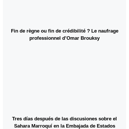
Fin de règne ou fin de crédibilité ? Le naufrage
professionnel d’Omar Brouksy
Tres días después de las discusiones sobre el
Sahara Marroquí en la Embajada de Estados