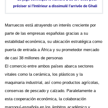
préciser si l’Intérieur a dissimulé l’arrivée de Ghali
Marruecos está atrayendo un interés creciente por
parte de las empresas españolas gracias a su
estabilidad económica, su ubicación estratégica como
puerta de entrada a África y su prometedor mercado
de casi 38 millones de personas
El comercio entre ambos países abarca sectores
vitales como la cerámica, los plásticos y la
maquinaria industrial, así como productos agrícolas,
conservas de pescado y calzado. Paralelamente a
esta cooperación económica, la colaboración
marroquí-española en los ámbitos académico y