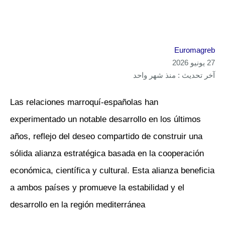
Euromagreb
27 يونيو 2026
آخر تحديث : منذ شهر واحد
Las relaciones marroquí-españolas han
experimentado un notable desarrollo en los últimos
años, reflejo del deseo compartido de construir una
sólida alianza estratégica basada en la cooperación
económica, científica y cultural. Esta alianza beneficia
a ambos países y promueve la estabilidad y el
desarrollo en la región mediterránea