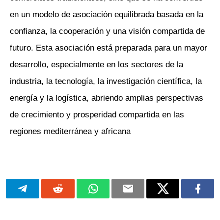
en un modelo de asociación equilibrada basada en la
confianza, la cooperación y una visión compartida de
futuro. Esta asociación está preparada para un mayor
desarrollo, especialmente en los sectores de la
industria, la tecnología, la investigación científica, la
energía y la logística, abriendo amplias perspectivas
de crecimiento y prosperidad compartida en las
regiones mediterránea y africana