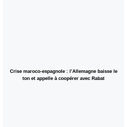
Crise maroco-espagnole : l’Allemagne baisse le
ton et appelle à coopérer avec Rabat