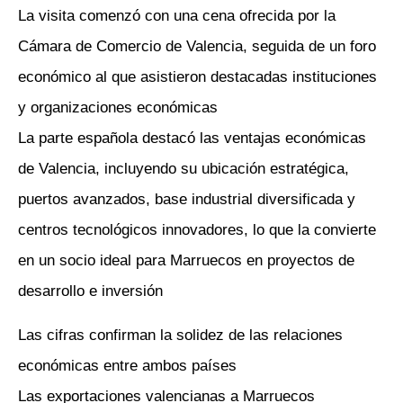
La visita comenzó con una cena ofrecida por la
Cámara de Comercio de Valencia, seguida de un foro
económico al que asistieron destacadas instituciones
y organizaciones económicas
La parte española destacó las ventajas económicas
de Valencia, incluyendo su ubicación estratégica,
puertos avanzados, base industrial diversificada y
centros tecnológicos innovadores, lo que la convierte
en un socio ideal para Marruecos en proyectos de
desarrollo e inversión
Las cifras confirman la solidez de las relaciones
económicas entre ambos países
Las exportaciones valencianas a Marruecos