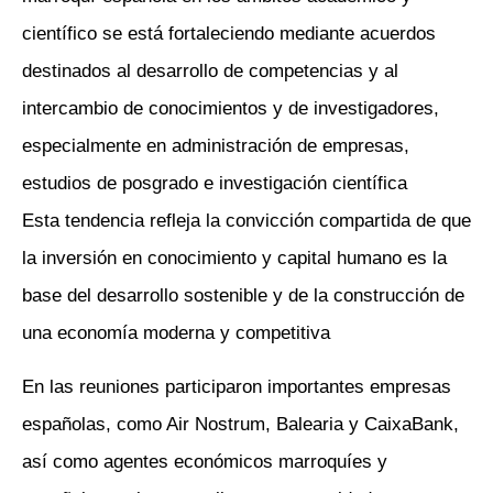
científico se está fortaleciendo mediante acuerdos
destinados al desarrollo de competencias y al
intercambio de conocimientos y de investigadores,
especialmente en administración de empresas,
estudios de posgrado e investigación científica
Esta tendencia refleja la convicción compartida de que
la inversión en conocimiento y capital humano es la
base del desarrollo sostenible y de la construcción de
una economía moderna y competitiva
En las reuniones participaron importantes empresas
españolas, como Air Nostrum, Balearia y CaixaBank,
así como agentes económicos marroquíes y