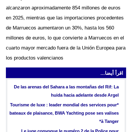
alcanzaron aproximadamente 854 millones de euros
en 2025, mientras que las importaciones procedentes
de Marruecos aumentaron un 30%, hasta los 560
millones de euros, lo que convierte a Marruecos en el
cuarto mayor mercado fuera de la Unión Europea para
los productos valencianos
اقرأ أيضا...
De las arenas del Sahara a las montañas del Rif: La
huida hacia adelante desde Argel
*Tourisme de luxe : leader mondial des services pour
bateaux de plaisance, BWA Yachting pose ses valises
à Tanger*
Le juge convoque le numéro 2 de la Police pour