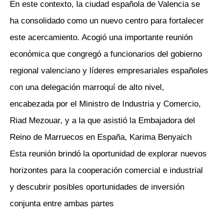
En este contexto, la ciudad española de Valencia se
ha consolidado como un nuevo centro para fortalecer
este acercamiento. Acogió una importante reunión
económica que congregó a funcionarios del gobierno
regional valenciano y líderes empresariales españoles
con una delegación marroquí de alto nivel,
encabezada por el Ministro de Industria y Comercio,
Riad Mezouar, y a la que asistió la Embajadora del
Reino de Marruecos en España, Karima Benyaich
Esta reunión brindó la oportunidad de explorar nuevos
horizontes para la cooperación comercial e industrial
y descubrir posibles oportunidades de inversión
conjunta entre ambas partes