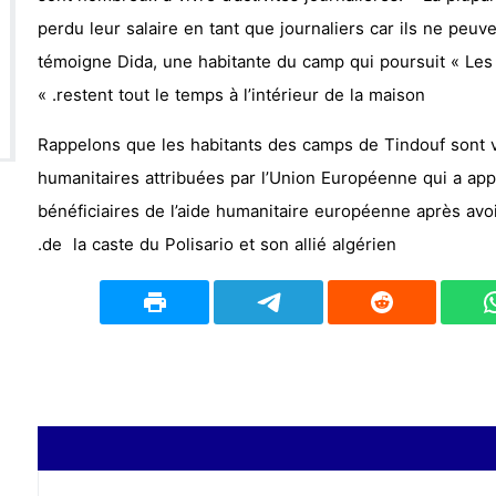
perdu leur salaire en tant que journaliers car ils ne peuven
témoigne Dida, une habitante du camp qui poursuit « Les 
restent tout le temps à l’intérieur de la maison. »
Rappelons que les habitants des camps de Tindouf sont 
humanitaires attribuées par l’Union Européenne qui a app
bénéficiaires de l’aide humanitaire européenne après avo
de la caste du Polisario et son allié algérien.