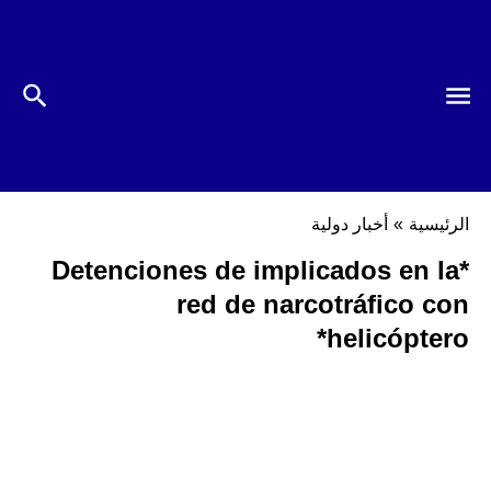
الرئيسية
»
أخبار دولية
*Detenciones de implicados en la
red de narcotráfico con
helicóptero*