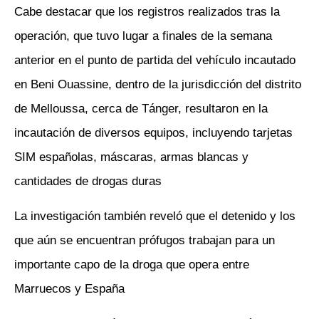
Cabe destacar que los registros realizados tras la
operación, que tuvo lugar a finales de la semana
anterior en el punto de partida del vehículo incautado
en Beni Ouassine, dentro de la jurisdicción del distrito
de Melloussa, cerca de Tánger, resultaron en la
incautación de diversos equipos, incluyendo tarjetas
SIM españolas, máscaras, armas blancas y
cantidades de drogas duras
La investigación también reveló que el detenido y los
que aún se encuentran prófugos trabajan para un
importante capo de la droga que opera entre
Marruecos y España