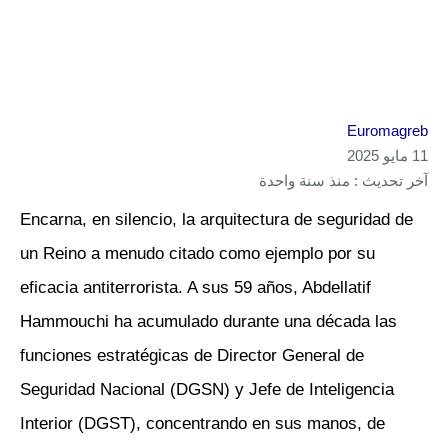
Euromagreb
11 مايو 2025
آخر تحديث : منذ سنة واحدة
Encarna, en silencio, la arquitectura de seguridad de
un Reino a menudo citado como ejemplo por su
eficacia antiterrorista. A sus 59 años, Abdellatif
Hammouchi ha acumulado durante una década las
funciones estratégicas de Director General de
Seguridad Nacional (DGSN) y Jefe de Inteligencia
Interior (DGST), concentrando en sus manos, de