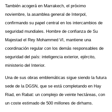
También acogerá en Marrakech, el próximo
noviembre, la asamblea general de Interpol,
confirmando su papel central en los intercambios de
seguridad mundiales. Hombre de confianza de Su
Majestad el Rey Mohammed VI, mantiene una
coordinación regular con los demás responsables de
seguridad del país: inteligencia exterior, ejército,
ministerio del Interior.
Una de sus obras emblemáticas sigue siendo la futura
sede de la DGSN, que se está completando en Hay
Riad, en Rabat: un complejo de veinte hectáreas, con
un coste estimado de 500 millones de dirhams.