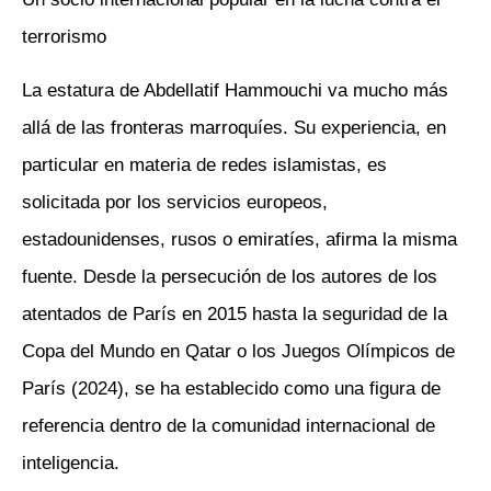
terrorismo
La estatura de Abdellatif Hammouchi va mucho más
allá de las fronteras marroquíes. Su experiencia, en
particular en materia de redes islamistas, es
solicitada por los servicios europeos,
estadounidenses, rusos o emiratíes, afirma la misma
fuente. Desde la persecución de los autores de los
atentados de París en 2015 hasta la seguridad de la
Copa del Mundo en Qatar o los Juegos Olímpicos de
París (2024), se ha establecido como una figura de
referencia dentro de la comunidad internacional de
inteligencia.