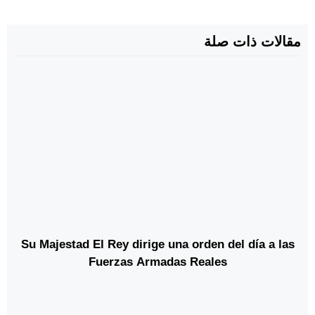
مقالات ذات صلة
Su Majestad El Rey dirige una orden del día a las
Fuerzas Armadas Reales