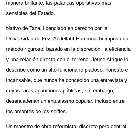
manera brillante, las palancas operativas más
sensibles del Estado.
Nativo de Taza, licenciado en derecho por la
Universidad de Fez, Abdellatif Hammouchi impuso un
método riguroso, basado en la discreción, la eficiencia
y una relación directa con el terreno. Jeune Afrique lo
describe como un alto funcionario piadoso, honesto e
incansable, que nunca ha concedido una entrevista y
cuyas raras apariciones públicas, sin embargo,
desencadenan un entusiasmo popular, incluso entre
los amantes de los selfies.
Un maestro de obra reformista, discreto pero central