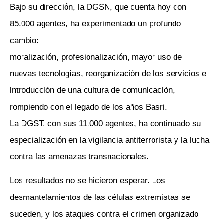
Bajo su dirección, la DGSN, que cuenta hoy con
85.000 agentes, ha experimentado un profundo
cambio:
moralización, profesionalización, mayor uso de
nuevas tecnologías, reorganización de los servicios e
introducción de una cultura de comunicación,
rompiendo con el legado de los años Basri.
La DGST, con sus 11.000 agentes, ha continuado su
especialización en la vigilancia antiterrorista y la lucha
contra las amenazas transnacionales.
Los resultados no se hicieron esperar. Los
desmantelamientos de las células extremistas se
suceden, y los ataques contra el crimen organizado