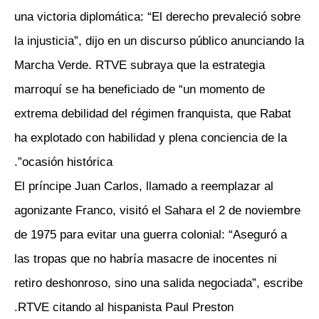
una victoria diplomática: “El derecho prevaleció sobre
la injusticia”, dijo en un discurso público anunciando la
Marcha Verde. RTVE subraya que la estrategia
marroquí se ha beneficiado de “un momento de
extrema debilidad del régimen franquista, que Rabat
ha explotado con habilidad y plena conciencia de la
ocasión histórica”.
El príncipe Juan Carlos, llamado a reemplazar al
agonizante Franco, visitó el Sahara el 2 de noviembre
de 1975 para evitar una guerra colonial: “Aseguró a
las tropas que no habría masacre de inocentes ni
retiro deshonroso, sino una salida negociada”, escribe
RTVE citando al hispanista Paul Preston.