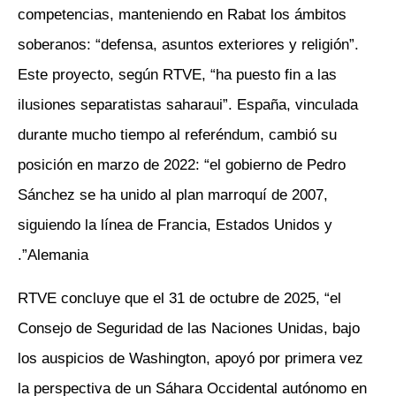
competencias, manteniendo en Rabat los ámbitos
soberanos: “defensa, asuntos exteriores y religión”.
Este proyecto, según RTVE, “ha puesto fin a las
ilusiones separatistas saharaui”. España, vinculada
durante mucho tiempo al referéndum, cambió su
posición en marzo de 2022: “el gobierno de Pedro
Sánchez se ha unido al plan marroquí de 2007,
siguiendo la línea de Francia, Estados Unidos y
Alemania”.
RTVE concluye que el 31 de octubre de 2025, “el
Consejo de Seguridad de las Naciones Unidas, bajo
los auspicios de Washington, apoyó por primera vez
la perspectiva de un Sáhara Occidental autónomo en