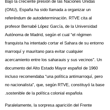
Bajo la creciente presión de las Naciones Unidas
(ONU), España ha sido llamada a organizar un
referéndum de autodeterminación. RTVE cita al
profesor Bernabé López García, de la Universidad
Autónoma de Madrid, según el cual “el régimen
franquista ha intentado cortar el Sahara de su entorno
marroquí y mauritano para evitar cualquier
acercamiento entre los saharauis y sus vecinos”. Un
documento del Alto Estado Mayor español de 1960
incluso recomendaba “una política antimarroquí, pero
no nacionalista”, que, según RTVE, constituyó la base
sostenible de la política colonial española.
Paralelamente, la sorpresa aparición del Frente