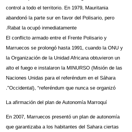
control a todo el territorio. En 1979, Mauritania
abandonó la parte sur en favor del Polisario, pero
Rabat la ocupó inmediatamente.
El conflicto armado entre el Frente Polisario y
Marruecos se prolongó hasta 1991, cuando la ONU y
la Organización de la Unidad Africana obtuvieron un
alto el fuego e instalaron la MINURSO (Misión de las
Naciones Unidas para el referéndum en el Sáhara
Occidental), “referéndum que nunca se organizó”.
La afirmación del plan de Autonomía Marroquí
En 2007, Marruecos presentó un plan de autonomía
que garantizaba a los habitantes del Sahara ciertas