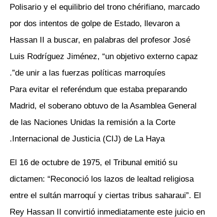
Polisario y el equilibrio del trono chérifiano, marcado
por dos intentos de golpe de Estado, llevaron a
Hassan II a buscar, en palabras del profesor José
Luis Rodríguez Jiménez, “un objetivo externo capaz
de unir a las fuerzas políticas marroquíes”.
Para evitar el referéndum que estaba preparando
Madrid, el soberano obtuvo de la Asamblea General
de las Naciones Unidas la remisión a la Corte
Internacional de Justicia (CIJ) de La Haya.
El 16 de octubre de 1975, el Tribunal emitió su
dictamen: “Reconoció los lazos de lealtad religiosa
entre el sultán marroquí y ciertas tribus saharaui”. El
Rey Hassan II convirtió inmediatamente este juicio en