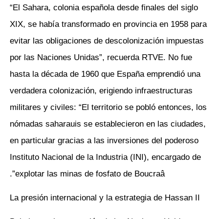
“El Sahara, colonia española desde finales del siglo
XIX, se había transformado en provincia en 1958 para
evitar las obligaciones de descolonización impuestas
por las Naciones Unidas”, recuerda RTVE. No fue
hasta la década de 1960 que España emprendió una
verdadera colonización, erigiendo infraestructuras
militares y civiles: “El territorio se pobló entonces, los
nómadas saharauis se establecieron en las ciudades,
en particular gracias a las inversiones del poderoso
Instituto Nacional de la Industria (INI), encargado de
explotar las minas de fosfato de Boucraâ”.
La presión internacional y la estrategia de Hassan II