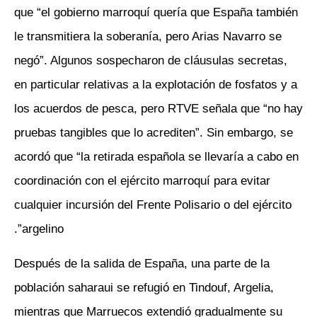
que “el gobierno marroquí quería que España también
le transmitiera la soberanía, pero Arias Navarro se
negó”. Algunos sospecharon de cláusulas secretas,
en particular relativas a la explotación de fosfatos y a
los acuerdos de pesca, pero RTVE señala que “no hay
pruebas tangibles que lo acrediten”. Sin embargo, se
acordó que “la retirada española se llevaría a cabo en
coordinación con el ejército marroquí para evitar
cualquier incursión del Frente Polisario o del ejército
argelino”.
Después de la salida de España, una parte de la
población saharaui se refugió en Tindouf, Argelia,
mientras que Marruecos extendió gradualmente su