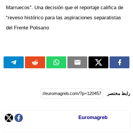
Marruecos”. Una decisión que el reportaje califica de
“reveso histórico para las aspiraciones separatistas
del Frente Polisario
رابط مختصر
Euromagreb