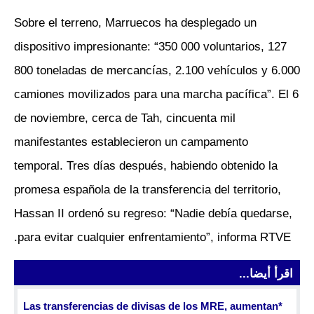
Sobre el terreno, Marruecos ha desplegado un
dispositivo impresionante: “350 000 voluntarios, 127
800 toneladas de mercancías, 2.100 vehículos y 6.000
camiones movilizados para una marcha pacífica”. El 6
de noviembre, cerca de Tah, cincuenta mil
manifestantes establecieron un campamento
temporal. Tres días después, habiendo obtenido la
promesa española de la transferencia del territorio,
Hassan II ordenó su regreso: “Nadie debía quedarse,
para evitar cualquier enfrentamiento”, informa RTVE.
اقرأ أيضا...
*Las transferencias de divisas de los MRE, aumentan