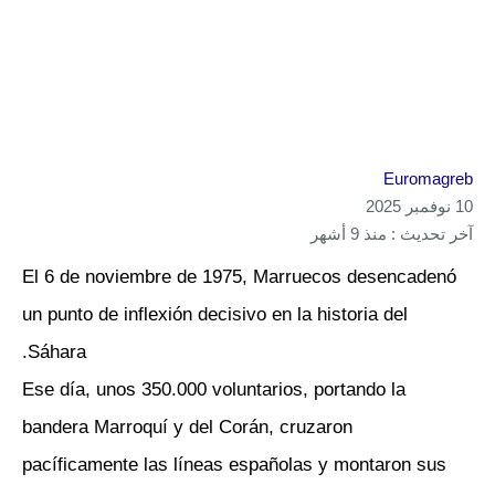
Euromagreb
10 نوفمبر 2025
آخر تحديث : منذ 9 أشهر
El 6 de noviembre de 1975, Marruecos desencadenó
un punto de inflexión decisivo en la historia del
Sáhara.
Ese día, unos 350.000 voluntarios, portando la
bandera Marroquí y del Corán, cruzaron
pacíficamente las líneas españolas y montaron sus