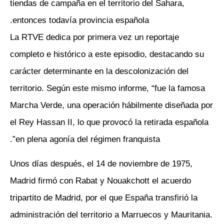
tiendas de campaña en el territorio del Sahara,
entonces todavía provincia española.
La RTVE dedica por primera vez un reportaje
completo e histórico a este episodio, destacando su
carácter determinante en la descolonización del
territorio. Según este mismo informe, “fue la famosa
Marcha Verde, una operación hábilmente diseñada por
el Rey Hassan II, lo que provocó la retirada española
en plena agonía del régimen franquista”.
Unos días después, el 14 de noviembre de 1975,
Madrid firmó con Rabat y Nouakchott el acuerdo
tripartito de Madrid, por el que España transfirió la
administración del territorio a Marruecos y Mauritania.