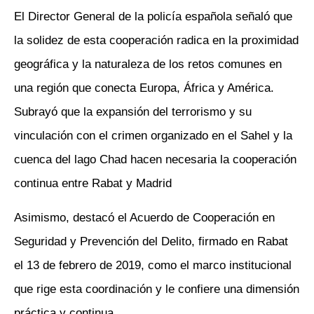
El Director General de la policía española señaló que
la solidez de esta cooperación radica en la proximidad
geográfica y la naturaleza de los retos comunes en
una región que conecta Europa, África y América.
Subrayó que la expansión del terrorismo y su
vinculación con el crimen organizado en el Sahel y la
cuenca del lago Chad hacen necesaria la cooperación
continua entre Rabat y Madrid
Asimismo, destacó el Acuerdo de Cooperación en
Seguridad y Prevención del Delito, firmado en Rabat
el 13 de febrero de 2019, como el marco institucional
que rige esta coordinación y le confiere una dimensión
práctica y continua