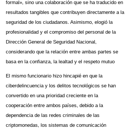
formal», sino una colaboración que se ha traducido en
resultados tangibles que contribuyen directamente a la
seguridad de los ciudadanos. Asimismo, elogió la
profesionalidad y el compromiso del personal de la
Dirección General de Seguridad Nacional,
considerando que la relación entre ambas partes se
basa en la confianza, la lealtad y el respeto mutuo
El mismo funcionario hizo hincapié en que la
ciberdelincuencia y los delitos tecnológicos se han
convertido en una prioridad creciente en la
cooperación entre ambos países, debido a la
dependencia de las redes criminales de las
criptomonedas, los sistemas de comunicación