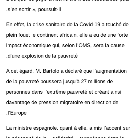
s’en sortir », poursuit-il.
En effet, la crise sanitaire de la Covid-19 a touché de
plein fouet le continent africain, elle a eu de une forte
impact économique qui, selon l’OMS, sera la cause
d’une explosion de la pauvreté.
A cet égard, M. Bartolo a déclaré que l’augmentation
de la pauvreté poussera jusqu’à 27 millions de
personnes dans l’extrême pauvreté et créant ainsi
davantage de pression migratoire en direction de
l’Europe.
La ministre espagnole, quant à elle, a mis l’accent sur