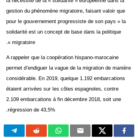
la nécessité de la « solidarité » européenne dans la
gestion du phénomène migratoire, faisant valoir que
pour le gouvernement progressiste de son pays « la
solidarité est un concept de base dans la politique
migratoire ».
A rappeler que la coopération hispano-marocaine
permet d’endiguer la vague de la migration de manière
considérable. En 2019, quelque 1.192 embarcations
étaient arrivées sur les côtes espagnoles, contre
2.109 embarcations à fin décembre 2018, soit une
régression de 43,5%.