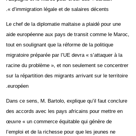
d’immigration légale et de salaires décents ».
Le chef de la diplomatie maltaise a plaidé pour une
aide européenne aux pays de transit comme le Maroc,
tout en soulignant que la réforme de la politique
migratoire préparée par l’UE devra « s’attaquer à la
racine du problème », et non seulement se concentrer
sur la répartition des migrants arrivant sur le territoire
européen.
Dans ce sens, M. Bartolo, explique qu’il faut conclure
des accords avec les pays africains pour mettre en
œuvre « un commerce équitable qui génère de
l’emploi et de la richesse pour que les jeunes ne