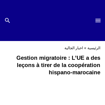
الرئيسية
»
اخبار الجالية
Gestion migratoire : L’UE a des
leçons à tirer de la coopération
hispano-marocaine