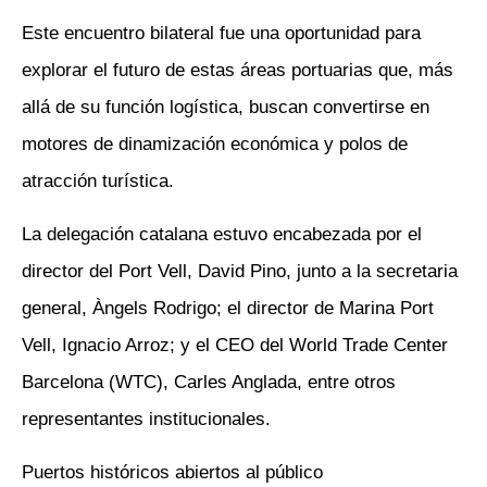
Este encuentro bilateral fue una oportunidad para
explorar el futuro de estas áreas portuarias que, más
allá de su función logística, buscan convertirse en
motores de dinamización económica y polos de
atracción turística.
La delegación catalana estuvo encabezada por el
director del Port Vell, David Pino, junto a la secretaria
general, Àngels Rodrigo; el director de Marina Port
Vell, Ignacio Arroz; y el CEO del World Trade Center
Barcelona (WTC), Carles Anglada, entre otros
representantes institucionales.
Puertos históricos abiertos al público