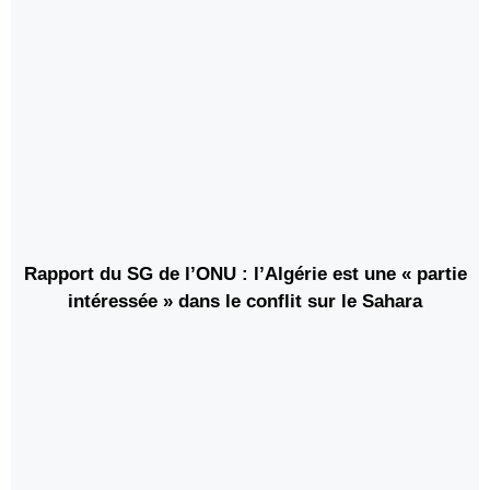
Rapport du SG de l’ONU : l’Algérie est une « partie
intéressée » dans le conflit sur le Sahara
marocain*