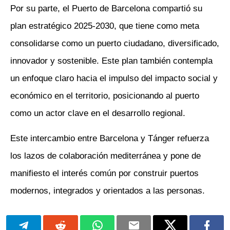
Por su parte, el Puerto de Barcelona compartió su
plan estratégico 2025-2030, que tiene como meta
consolidarse como un puerto ciudadano, diversificado,
innovador y sostenible. Este plan también contempla
un enfoque claro hacia el impulso del impacto social y
económico en el territorio, posicionando al puerto
como un actor clave en el desarrollo regional.
Este intercambio entre Barcelona y Tánger refuerza
los lazos de colaboración mediterránea y pone de
manifiesto el interés común por construir puertos
modernos, integrados y orientados a las personas.