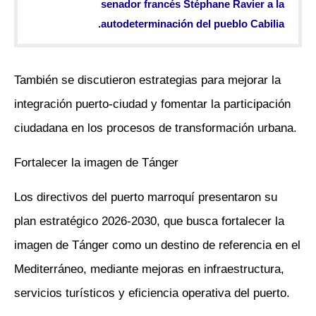
senador francés Stéphane Ravier a la
autodeterminación del pueblo Cabilia.
También se discutieron estrategias para mejorar la
integración puerto-ciudad y fomentar la participación
ciudadana en los procesos de transformación urbana.
Fortalecer la imagen de Tánger
Los directivos del puerto marroquí presentaron su
plan estratégico 2026-2030, que busca fortalecer la
imagen de Tánger como un destino de referencia en el
Mediterráneo, mediante mejoras en infraestructura,
servicios turísticos y eficiencia operativa del puerto.