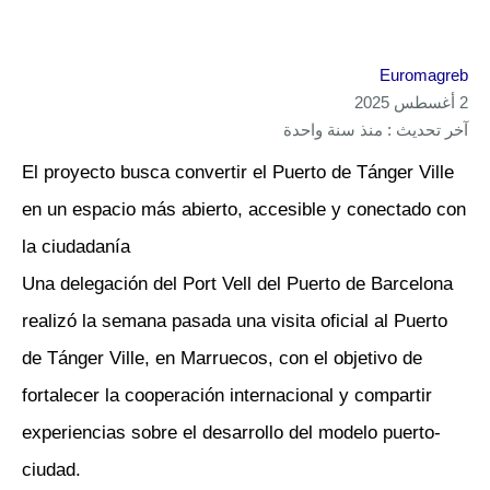
Euromagreb
2 أغسطس 2025
آخر تحديث : منذ سنة واحدة
El proyecto busca convertir el Puerto de Tánger Ville
en un espacio más abierto, accesible y conectado con
la ciudadanía
Una delegación del Port Vell del Puerto de Barcelona
realizó la semana pasada una visita oficial al Puerto
de Tánger Ville, en Marruecos, con el objetivo de
fortalecer la cooperación internacional y compartir
experiencias sobre el desarrollo del modelo puerto-
ciudad.