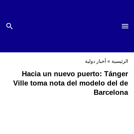
الرئيسية
»
أخبار دولية
Hacia un nuevo puerto: Tánger
Ville toma nota del modelo del de
Barcelona