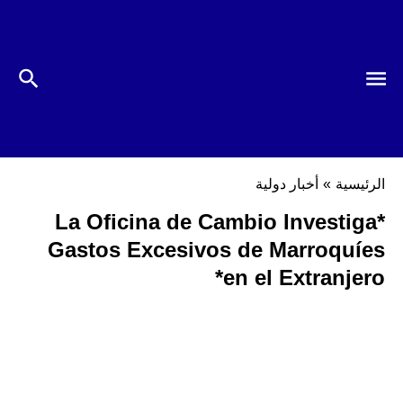
الرئيسية
»
أخبار دولية
*La Oficina de Cambio Investiga
Gastos Excesivos de Marroquíes
en el Extranjero*