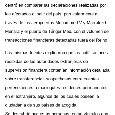
centró en comparar las declaraciones realizadas por
los afectados al salir del país, particularmente a
través de los aeropuertos Mohammed V y Marrakech
Menara y el puerto de Tánger Med, con el volumen de
transacciones financieras detectadas fuera del Reino
Las mismas fuentes explicaron que las notificaciones
recibidas de las autoridades extranjeras de
supervisión financiera contenían información detallada
sobre transferencias sospechosas entre cuentas
pertenecientes a marroquíes residentes permanentes
en el extranjero, algunos de los cuales poseen la
ciudadanía de sus países de acogida
Se descubrió que estas personas tenían vínculos con