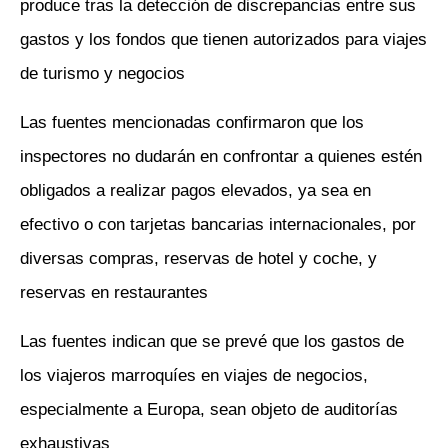
produce tras la detección de discrepancias entre sus
gastos y los fondos que tienen autorizados para viajes
de turismo y negocios
Las fuentes mencionadas confirmaron que los
inspectores no dudarán en confrontar a quienes estén
obligados a realizar pagos elevados, ya sea en
efectivo o con tarjetas bancarias internacionales, por
diversas compras, reservas de hotel y coche, y
reservas en restaurantes
Las fuentes indican que se prevé que los gastos de
los viajeros marroquíes en viajes de negocios,
especialmente a Europa, sean objeto de auditorías
exhaustivas