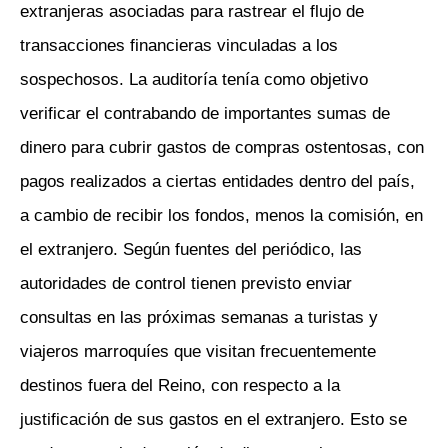
extranjeras asociadas para rastrear el flujo de
transacciones financieras vinculadas a los
sospechosos. La auditoría tenía como objetivo
verificar el contrabando de importantes sumas de
dinero para cubrir gastos de compras ostentosas, con
pagos realizados a ciertas entidades dentro del país,
a cambio de recibir los fondos, menos la comisión, en
el extranjero. Según fuentes del periódico, las
autoridades de control tienen previsto enviar
consultas en las próximas semanas a turistas y
viajeros marroquíes que visitan frecuentemente
destinos fuera del Reino, con respecto a la
justificación de sus gastos en el extranjero. Esto se