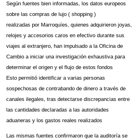
Según fuentes bien informadas, los datos europeos
sobre las compras de lujo ( shopping )
realizadas por Marroquíes, quienes adquirieron joyas,
relojes y accesorios caros en efectivo durante sus
viajes al extranjero, han impulsado a la Oficina de
Cambio a iniciar una investigación exhaustiva para
determinar el origen y el flujo de estos fondos
Esto permitió identificar a varias personas
sospechosas de contrabando de dinero a través de
canales ilegales, tras detectarse discrepancias entre
las cantidades declaradas a las autoridades
aduaneras y los gastos reales realizados
Las mismas fuentes confirmaron que la auditoría se