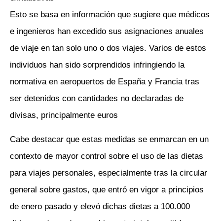
Esto se basa en información que sugiere que médicos
e ingenieros han excedido sus asignaciones anuales
de viaje en tan solo uno o dos viajes. Varios de estos
individuos han sido sorprendidos infringiendo la
normativa en aeropuertos de España y Francia tras
ser detenidos con cantidades no declaradas de
divisas, principalmente euros
Cabe destacar que estas medidas se enmarcan en un
contexto de mayor control sobre el uso de las dietas
para viajes personales, especialmente tras la circular
general sobre gastos, que entró en vigor a principios
de enero pasado y elevó dichas dietas a 100.000