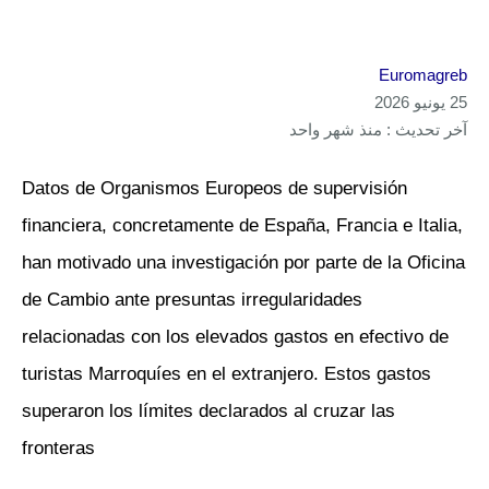
Euromagreb
25 يونيو 2026
آخر تحديث : منذ شهر واحد
Datos de Organismos Europeos de supervisión
financiera, concretamente de España, Francia e Italia,
han motivado una investigación por parte de la Oficina
de Cambio ante presuntas irregularidades
relacionadas con los elevados gastos en efectivo de
turistas Marroquíes en el extranjero. Estos gastos
superaron los límites declarados al cruzar las
fronteras