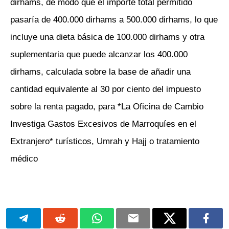
dirhams, de modo que el importe total permitido
pasaría de 400.000 dirhams a 500.000 dirhams, lo que
incluye una dieta básica de 100.000 dirhams y otra
suplementaria que puede alcanzar los 400.000
dirhams, calculada sobre la base de añadir una
cantidad equivalente al 30 por ciento del impuesto
sobre la renta pagado, para *La Oficina de Cambio
Investiga Gastos Excesivos de Marroquíes en el
Extranjero* turísticos, Umrah y Hajj o tratamiento
médico