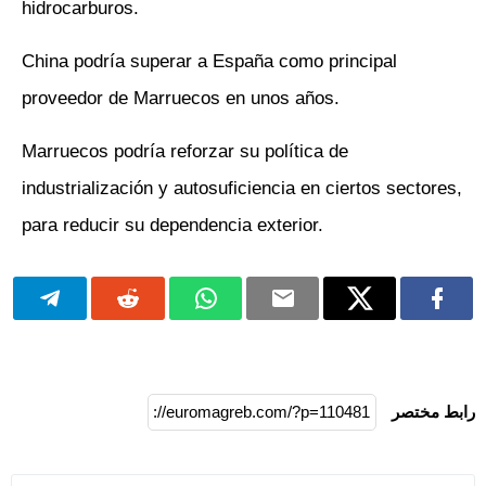
hidrocarburos.
China podría superar a España como principal
proveedor de Marruecos en unos años.
Marruecos podría reforzar su política de
industrialización y autosuficiencia en ciertos sectores,
para reducir su dependencia exterior.
رابط مختصر