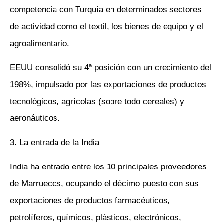
competencia con Turquía en determinados sectores
de actividad como el textil, los bienes de equipo y el
agroalimentario.
EEUU consolidó su 4ª posición con un crecimiento del
198%, impulsado por las exportaciones de productos
tecnológicos, agrícolas (sobre todo cereales) y
aeronáuticos.
3. La entrada de la India
India ha entrado entre los 10 principales proveedores
de Marruecos, ocupando el décimo puesto con sus
exportaciones de productos farmacéuticos,
petrolíferos, químicos, plásticos, electrónicos,