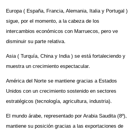
Europa ( España, Francia, Alemania, Italia y Portugal )
sigue, por el momento, a la cabeza de los
intercambios económicos con Marruecos, pero ve
disminuir su parte relativa.
Asia ( Turquía, China y India ) se está fortaleciendo y
muestra un crecimiento espectacular.
América del Norte se mantiene gracias a Estados
Unidos con un crecimiento sostenido en sectores
estratégicos (tecnología, agricultura, industria).
El mundo árabe, representado por Arabia Saudita (8º),
mantiene su posición gracias a las exportaciones de