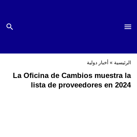
الرئيسية
»
أخبار دولية
La Oficina de Cambios muestra la
lista de proveedores en 2024