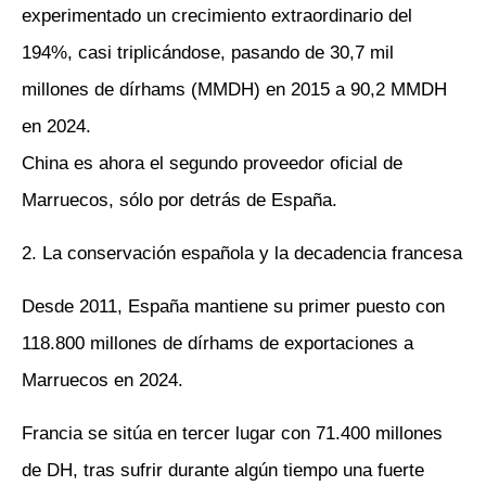
experimentado un crecimiento extraordinario del
194%, casi triplicándose, pasando de 30,7 mil
millones de dírhams (MMDH) en 2015 a 90,2 MMDH
en 2024.
China es ahora el segundo proveedor oficial de
Marruecos, sólo por detrás de España.
2. La conservación española y la decadencia francesa
Desde 2011, España mantiene su primer puesto con
118.800 millones de dírhams de exportaciones a
Marruecos en 2024.
Francia se sitúa en tercer lugar con 71.400 millones
de DH, tras sufrir durante algún tiempo una fuerte