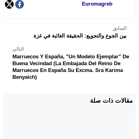
Euromagreb
السابق
بين الجوع والتجويع: الحقيقة الغائبة في غزة
التالي
Marruecos Y España, "un Modelo Ejemplar" De
Buena Vecindad (La Embajada Del Reino De
Marruecos En España Su Excma. Sra Karima
Benyaich)
مقالات ذات صلة