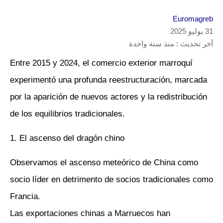
Euromagreb
31 يوليو 2025
آخر تحديث : منذ سنة واحدة
Entre 2015 y 2024, el comercio exterior marroquí
experimentó una profunda reestructuración, marcada
por la aparición de nuevos actores y la redistribución
de los equilibrios tradicionales.
1. El ascenso del dragón chino
Observamos el ascenso meteórico de China como
socio líder en detrimento de socios tradicionales como
Francia.
Las exportaciones chinas a Marruecos han